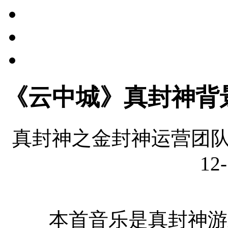
《云中城》真封神背
真封神之金封神运营团队
12-
本首音乐是真封神游戏