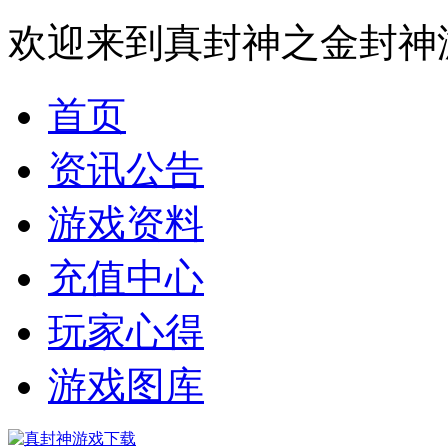
欢迎来到真封神之金封神
首页
资讯公告
游戏资料
充值中心
玩家心得
游戏图库