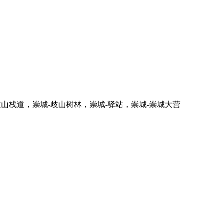
山栈道，崇城-歧山树林，崇城-驿站，崇城-崇城大营