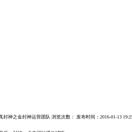
真封神之金封神运营团队 浏览次数：
发布时间：2016-01-13 19:2