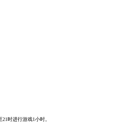
21时进行游戏1小时。