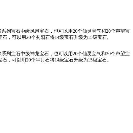
移系列宝石中级凤凰宝石，也可以用20个仙灵宝气和20个声望宝
宝石，可以用20个玄阳石将14级宝石升级为15级宝石。
移系列宝石中级神龙宝石，也可以用20个仙灵宝气和20个声望宝
宝石，可以用20个半月石将14级宝石升级为15级宝石。