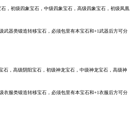
宝石，初级四象宝石，中级四象宝石，高级四象宝石，初级凤凰
武器类锻造转移宝石，必须包里有本宝石和+1武器后方可分
宝石，高级阴阳宝石，初级神龙宝石，中级神龙宝石，高级神
衣服类锻造转移宝石，必须包里有本宝石和+1衣服后方可分