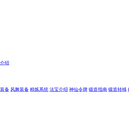
介绍
装备
风舞装备
精炼系统
法宝介绍
神仙令牌
锻造指南
锻造转移