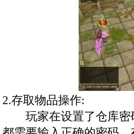
2.存取物品操作:
玩家在设置了仓库密码
都需要输入正确的密码，