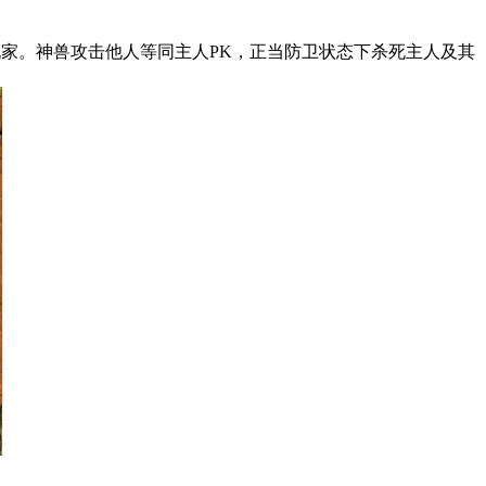
红名玩家。神兽攻击他人等同主人PK，正当防卫状态下杀死主人及其