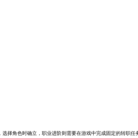
。
，选择角色时确立，职业进阶则需要在游戏中完成固定的转职任