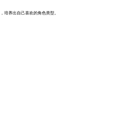
点，培养出自己喜欢的角色类型。