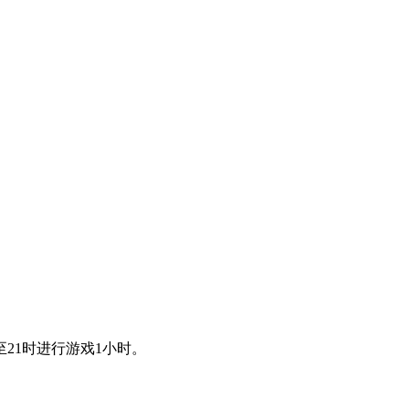
21时进行游戏1小时。