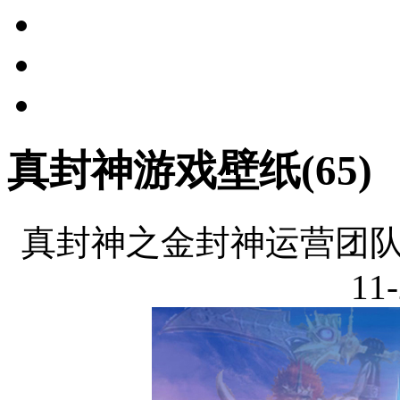
真封神游戏壁纸(65)
真封神之金封神运营团队
11-