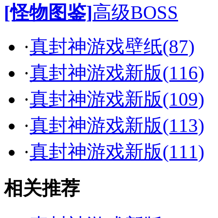
[怪物图鉴]
高级BOSS
·
真封神游戏壁纸(87)
·
真封神游戏新版(116)
·
真封神游戏新版(109)
·
真封神游戏新版(113)
·
真封神游戏新版(111)
相关推荐