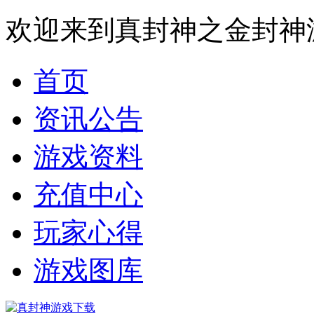
欢迎来到真封神之金封神
首页
资讯公告
游戏资料
充值中心
玩家心得
游戏图库