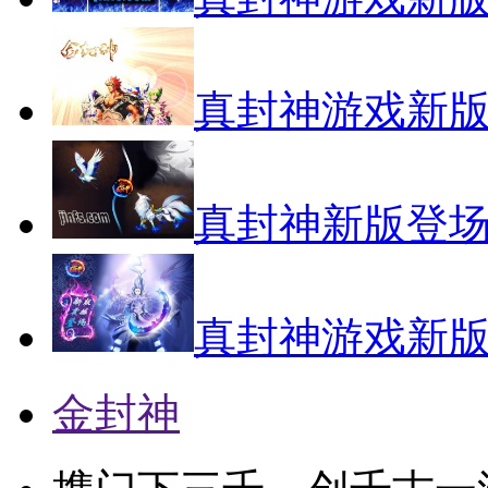
真封神游戏新版(1
真封神新版登场(1
真封神游戏新版(1
金封神