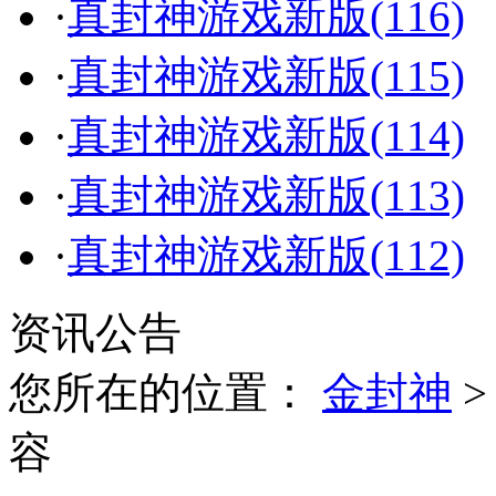
·
真封神游戏新版(116)
·
真封神游戏新版(115)
·
真封神游戏新版(114)
·
真封神游戏新版(113)
·
真封神游戏新版(112)
资讯公告
您所在的位置：
金封神
容