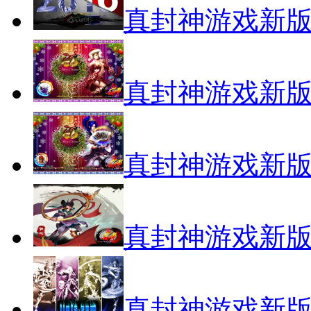
真封神游戏新版(1
真封神游戏新版(1
真封神游戏新版(1
真封神游戏新版(1
真封神游戏新版(1