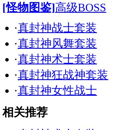
[怪物图鉴]
高级BOSS
·
真封神战士套装
·
真封神风舞套装
·
真封神术士套装
·
真封神狂战神套装
·
真封神女性战士
相关推荐