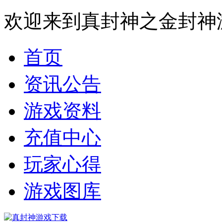
欢迎来到真封神之金封神
首页
资讯公告
游戏资料
充值中心
玩家心得
游戏图库