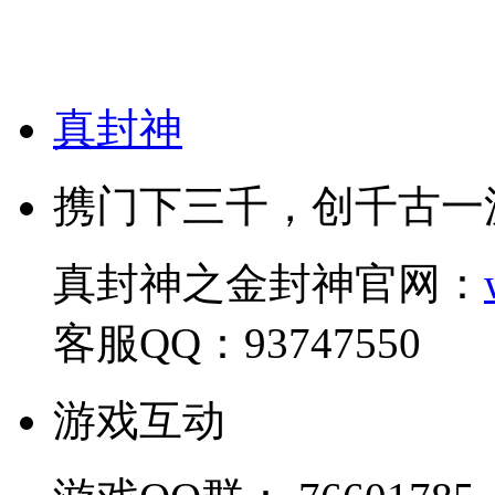
真封神
携门下三千，创千古一
真封神之金封神官网：
客服QQ：93747550
游戏互动