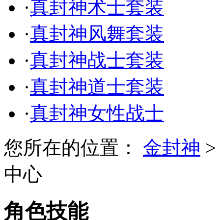
·
真封神术士套装
·
真封神风舞套装
·
真封神战士套装
·
真封神道士套装
·
真封神女性战士
您所在的位置：
金封神
中心
角色技能