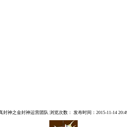
真封神之金封神运营团队 浏览次数：
发布时间：2015-11-14 20:4