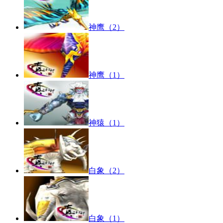
神鹰（2）
神鹰（1）
神猿（1）
白象（2）
白象（1）