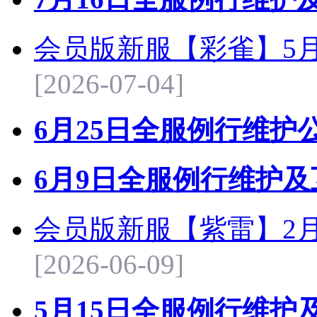
会员版新服【彩雀】5月
[2026-07-04]
6月25日全服例行维护
6月9日全服例行维护
会员版新服【紫雷】2月
[2026-06-09]
5月15日全服例行维护