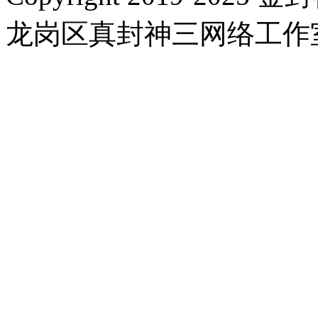
龙岗区真封神三网络工作室 |