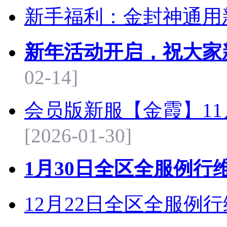
新手福利：金封神通用
新年活动开启，祝大家
02-14]
会员版新服【金霞】11
[2026-01-30]
1月30日全区全服例行
12月22日全区全服例