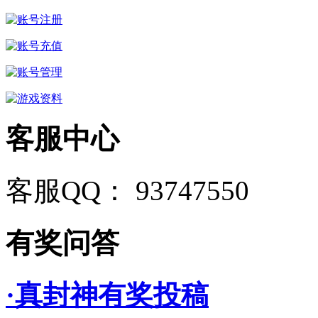
客服中心
客服QQ： 93747550
有奖问答
·真封神有奖投稿