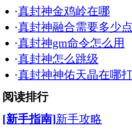
·
真封神金鸡岭在哪
·
真封神融合需要多少
·
真封神gm命令怎么用
·
真封神怎么跳级
·
真封神神佑天晶在哪
阅读排行
[新手指南]
新手攻略