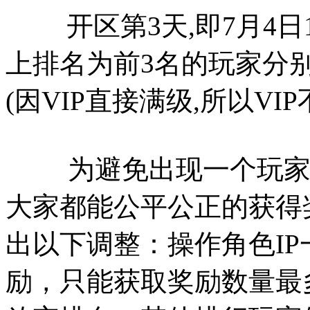
开区第3天,即7月4日1
上排名为前3名的玩家分别获得
(因VIP直接满级,所以VI
为避免出现一个玩家包
大家都能公平公正的获得
出以下调整：操作角色I
励，只能获取奖励数量最