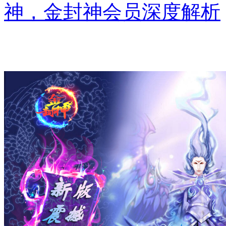
神，金封神会员深度解析