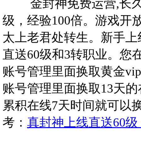
金封神免费运营,长久稳
级，经验100倍。游戏开放
太上老君处转生。新手上
直送60级和3转职业。您
账号管理里面换取黄金vi
账号管理里面换取13天
累积在线7天时间就可以
考：
真封神上线直送60级