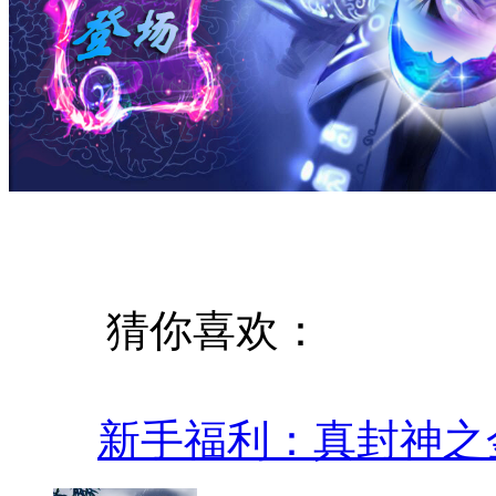
猜你喜欢：
新手福利：真封神之金