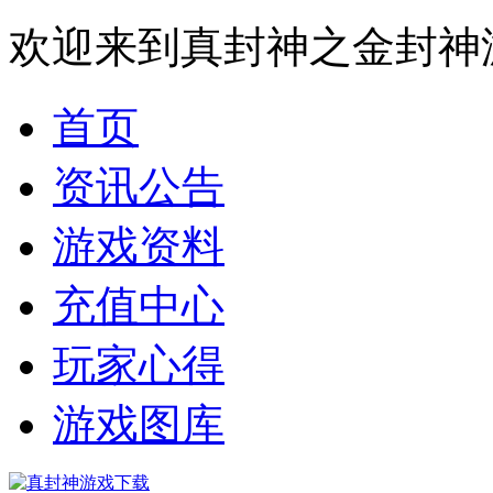
欢迎来到真封神之金封神
首页
资讯公告
游戏资料
充值中心
玩家心得
游戏图库