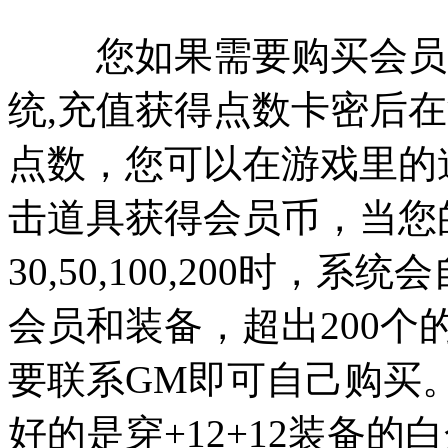
您如果需要购买会员，
统,充值获得点数卡密后
点数，您可以在游戏里的
击道具获得会员币，当您
30,50,100,200时，系统会
会员和装备，超出200个
要联系GM即可自己购买。我
好的是穿+12+12装备的白