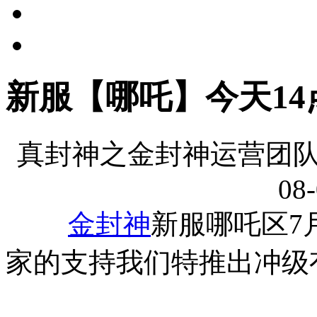
新服【哪吒】今天1
真封神之金封神运营团队
08-
金封神
新服哪吒区7
家的支持我们特推出冲级有