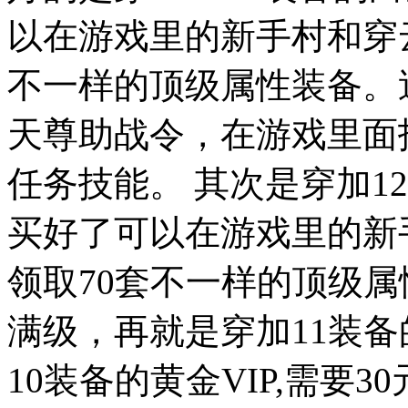
以在游戏里的新手村和穿云
不一样的顶级属性装备。送
天尊助战令，在游戏里面
任务技能。 其次是穿加12装
买好了可以在游戏里的新
领取70套不一样的顶级属
满级，再就是穿加11装备的
10装备的黄金VIP,需要