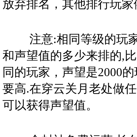
放弃排名，其他排行玩家
注意:相同等级的玩家
和声望值的多少来排的,比
同的玩家，声望是2000的
要高.在穿云关月老处做
可以获得声望值。