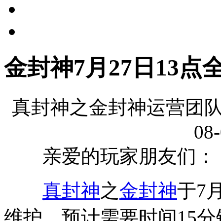
金封神7月27日13
真封神之金封神运营团队
08-
亲爱的玩家朋友们：
真封神
之
金封神
于7
维护，预计需要时间15