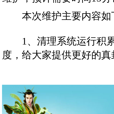
本次维护主要内容如
1、清理系统运行积累
度，给大家提供更好的真