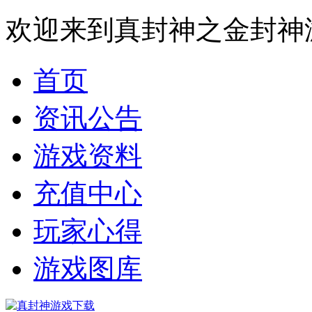
欢迎来到真封神之金封神
首页
资讯公告
游戏资料
充值中心
玩家心得
游戏图库