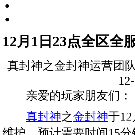
12月1日23点全区
真封神之金封神运营团队
12-
亲爱的玩家朋友们：
真封神
之
金封神
于1
维护，预计需要时间15