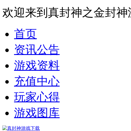
欢迎来到真封神之金封神
首页
资讯公告
游戏资料
充值中心
玩家心得
游戏图库