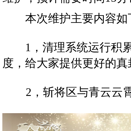
本次维护主要内容如
1，清理系统运行积累
度，给大家提供更好的真
2，斩将区与青云云霄