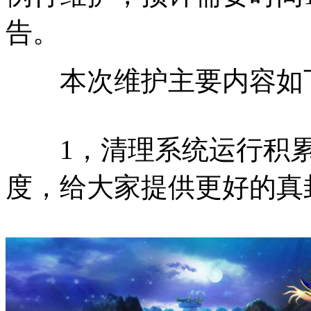
告。
本次维护主要内容如
1，清理系统运行积累
度，给大家提供更好的真