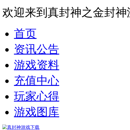
欢迎来到真封神之金封神
首页
资讯公告
游戏资料
充值中心
玩家心得
游戏图库