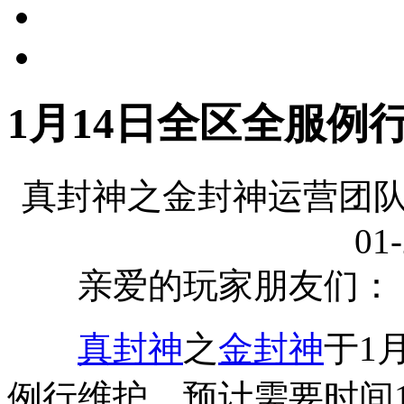
1月14日全区全服例
真封神之金封神运营团队
01-
亲爱的玩家朋友们：
真封神
之
金封神
于1
例行维护，预计需要时间