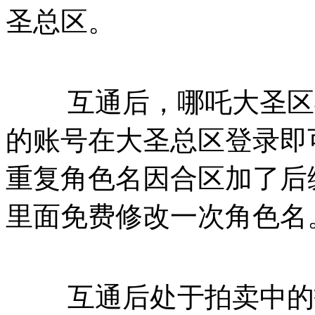
圣总区。
互通后，哪吒大圣区与
的账号在大圣总区登录即
重复角色名因合区加了后
里面免费修改一次角色名
互通后处于拍卖中的拍