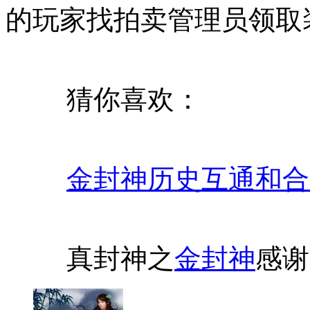
的玩家找拍卖管理员领取
猜你喜欢：
金封神历史互通和合
真封神之
金封神
感谢