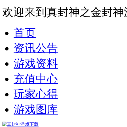
欢迎来到真封神之金封神
首页
资讯公告
游戏资料
充值中心
玩家心得
游戏图库