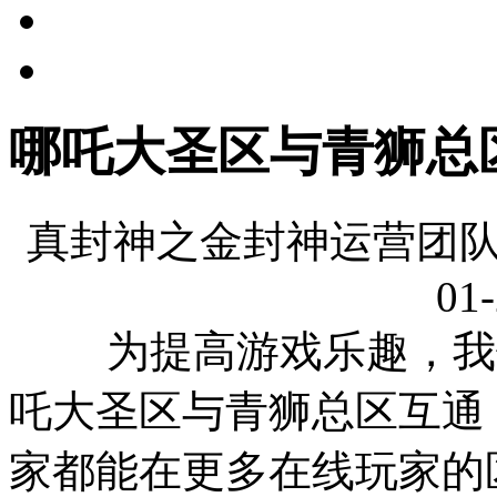
哪吒大圣区与青狮总
真封神之金封神运营团队
01-
为提高游戏乐趣，我们
吒大圣区与青狮总区互通
家都能在更多在线玩家的