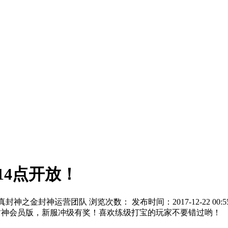
14点开放！
真封神之金封神运营团队 浏览次数：
发布时间：2017-12-22 00:5
封神会员版，新服冲级有奖！喜欢练级打宝的玩家不要错过哟！