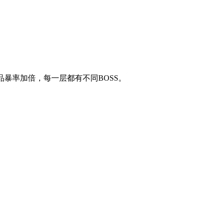
和物品暴率加倍，每一层都有不同BOSS。