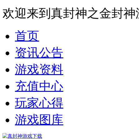
欢迎来到真封神之金封神
首页
资讯公告
游戏资料
充值中心
玩家心得
游戏图库