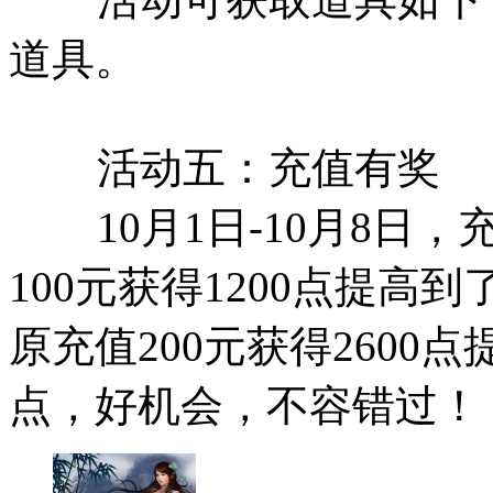
道具。
活动五：充值有奖
10月1日-10月8日，
100元获得1200点提高到
原充值200元获得2600点
点，好机会，不容错过！