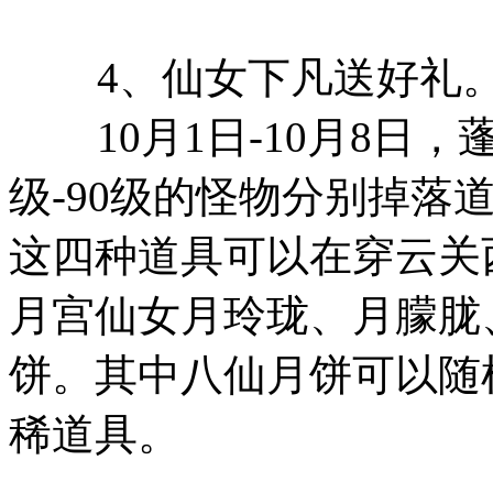
4、仙女下凡送好礼
10月1日-10月8日，
级-90级的怪物分别掉落
这四种道具可以在穿云关西南
月宫仙女月玲珑、月朦胧
饼。其中八仙月饼可以随
稀道具。