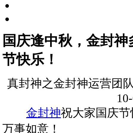
国庆逢中秋，金封神
节快乐！
真封神之金封神运营团队
10-
金封神
祝大家国庆节
万事如意！