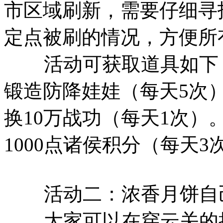
市区域刷新，需要仔细寻
定点被刷的情况，方便所
活动可获取道具如下：
锻造防降娃娃（每天5次
换10万战功（每天1次）
1000点诸侯积分（每天3
活动二：浓香月饼自己
大家可以在穿云关的摇