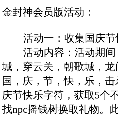
金封神会员版活动：
活动一：收集国庆节快
活动内容：活动期间，
城，穿云关，朝歌城，龙门
国，庆，节，快，乐，击
庆节快乐字符，获取5个
找npc摇钱树换取礼物