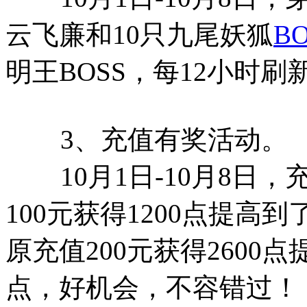
云飞廉和10只九尾妖狐
BO
明王BOSS，每12小时刷
3、充值有奖活动。
10月1日-10月8日，
100元获得1200点提高到
原充值200元获得2600点
点，好机会，不容错过！