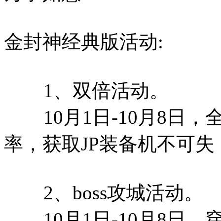
金封神经典版活动:
1、双倍活动。
10月1日-10月8日
率，获取JP装备机不可失
2、boss攻城活动。
10月1日-10月8日，