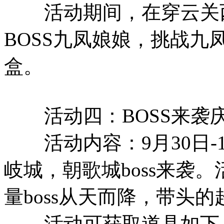
活动期间，在穿云关西
BOSS九凤娘娘，挑战
盒。
活动四：BOSS来袭
活动内容：9月30日-10
岐城，朝歌城boss来袭
量boss从天而降，带头的超
活动可获取道具如下：1