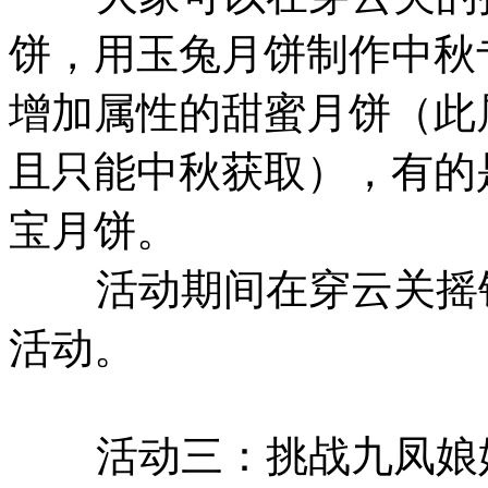
饼，用玉兔月饼制作中秋
增加属性的甜蜜月饼（此
且只能中秋获取），有的
宝月饼。
活动期间在穿云关摇钱
活动。
活动三：挑战九凤娘