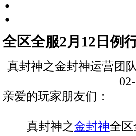
全区全服2月12日例
真封神之金封神运营团队
02-
亲爱的玩家朋友们：
真封神之
金封神
全区