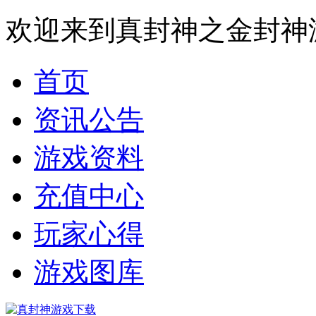
欢迎来到真封神之金封神
首页
资讯公告
游戏资料
充值中心
玩家心得
游戏图库