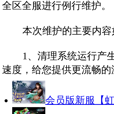
全区全服进行例行维护。
本次维护的主要内容
1、清理系统运行产生
速度，给您提供更流畅的
会员版新服【虹