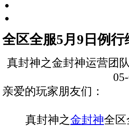
全区全服5月9日例行
真封神之金封神运营团队
05-
亲爱的玩家朋友们：
真封神之
金封神
全区