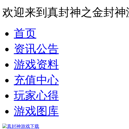
欢迎来到真封神之金封神
首页
资讯公告
游戏资料
充值中心
玩家心得
游戏图库