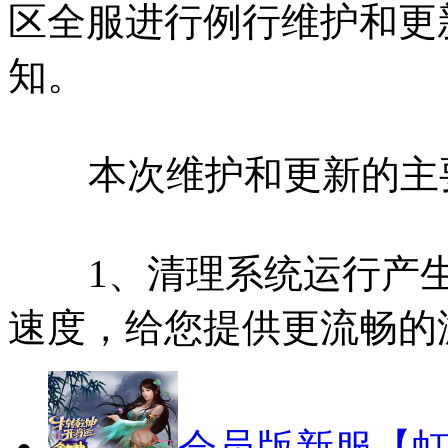
区全服进行例行维护和更
知。
本次维护和更新的主
1、清理系统运行产生
速度，给您提供更流畅的
会员版新服【虹