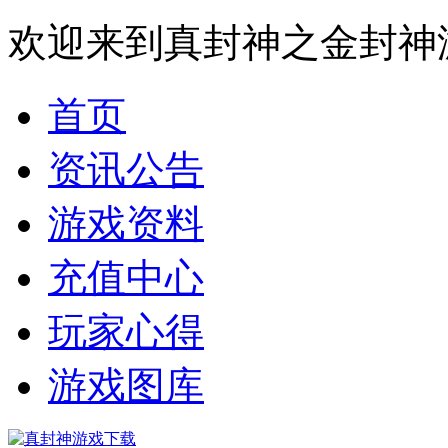
欢迎来到真封神之金封神
首页
资讯公告
游戏资料
充值中心
玩家心得
游戏图库