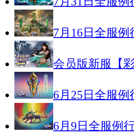
7月31日全服
7月16日全服
会员版新服【彩
6月25日全服
6月9日全服例