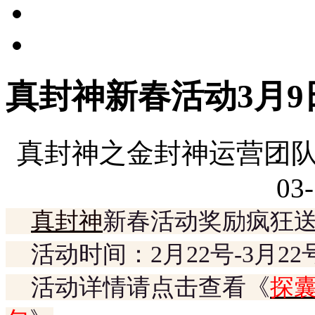
真封神新春活动3月9
真封神之金封神运营团队
03-
真封神
新春活动奖励疯狂
活动时间：2月22号-3月22
活动详情请点击查看《
探