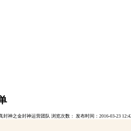
单
真封神之金封神运营团队 浏览次数：
发布时间：2016-03-23 12:4