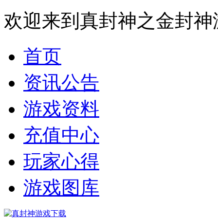
欢迎来到真封神之金封神
首页
资讯公告
游戏资料
充值中心
玩家心得
游戏图库