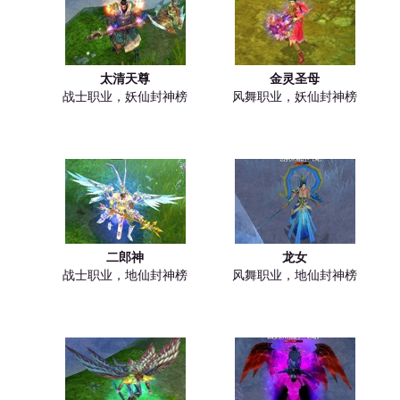
太清天尊
金灵圣母
战士职业，妖仙封神榜
风舞职业，妖仙封神榜
二郎神
龙女
战士职业，地仙封神榜
风舞职业，地仙封神榜