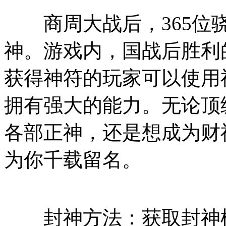
商周大战后，365位骁
神。游戏内，国战后胜利
获得神符的玩家可以使用
拥有强大的能力。无论顶
各部正神，还是想成为财神、
为你千载留名。
封神方法：获取封神榜