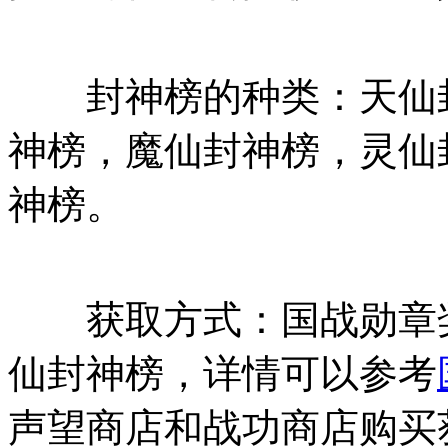
封神榜的种类：天仙封
神榜，魔仙封神榜，灵仙
神榜。
获取方式：国战勋章奖
仙封神榜，详情可以参考
声望商店和战功商店购买