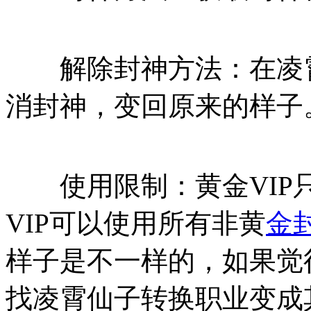
解除封神方法：在凌霄
消封神，变回原来的样子
使用限制：黄金VIP只
VIP可以使用所有非黄
金
样子是不一样的，如果觉
找凌霄仙子转换职业变成