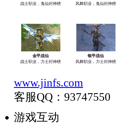
战士职业，鬼仙封神榜
风舞职业，鬼仙封神榜
金甲战仙
银甲战仙
战士职业，力士封神榜
风舞职业，力士封神榜
www.jinfs.com
客服QQ：93747550
游戏互动