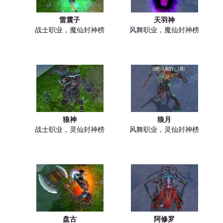
雷震子
天羽神
战士职业，魔仙封神榜
风舞职业，魔仙封神榜
狼神
狼月
战士职业，灵仙封神榜
风舞职业，灵仙封神榜
盘古
阿修罗