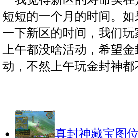
短短的一个月的时间。如
一下新区的时间，我们玩
上午都没啥活动，希望金
动，不然上午玩金封神都
真封神藏宝图