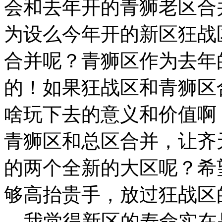
会和去年开的青狮老区合
为设么今年开的新区狂战
合并呢？青狮区作为去年
的！如果狂战区和青狮区
啥玩下去的意义和价值啊
青狮区和总区合并，让齐
的两个全新的大区呢？希
够高抬贵手，放过狂战区
我觉得新区的寿命实在