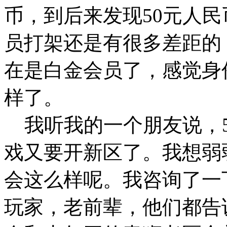
币，到后来发现50元人民
员打架还是有很多差距的
在是白金会员了，感觉身
样了。
我听我的一个朋友说，5
戏又要开新区了。我想弱
会这么样呢。我咨询了一
玩家，老前辈，他们都告