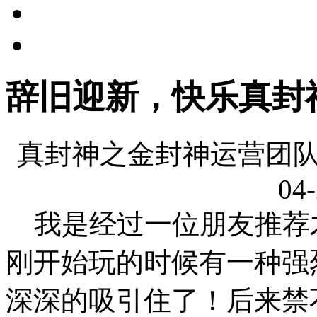
辞旧迎新，快乐真封
真封神之金封神运营团队
04-
我是经过一位朋友推荐
刚开始玩的时候有一种强
深深的吸引住了！后来禁