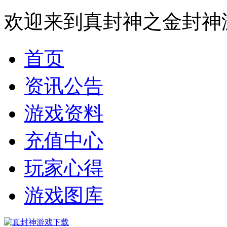
欢迎来到真封神之金封神
首页
资讯公告
游戏资料
充值中心
玩家心得
游戏图库