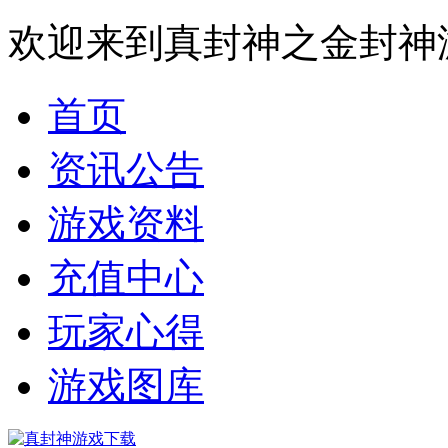
欢迎来到真封神之金封神
首页
资讯公告
游戏资料
充值中心
玩家心得
游戏图库