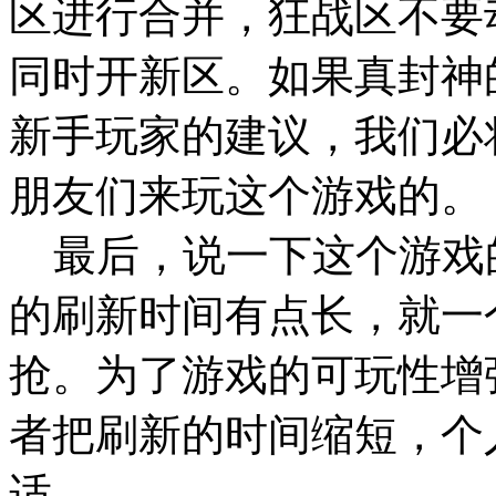
区进行合并，狂战区不要
同时开新区。如果真封神
新手玩家的建议，我们必
朋友们来玩这个游戏的。
最后，说一下这个游戏的超
的刷新时间有点长，就一个
抢。为了游戏的可玩性增强
者把刷新的时间缩短，个
适。