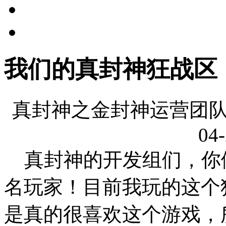
我们的真封神狂战区
真封神之金封神运营团队
04-
真封神的开发组们，你
名玩家！目前我玩的这个
是真的很喜欢这个游戏，所