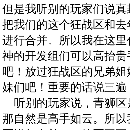
但是我听别的玩家们说真
把我们的这个狂战区和去
进行合并。所以我在这里
神的开发组们可以高抬贵
吧！放过狂战区的兄弟姐
妹们吧！重要的话说三遍
听别的玩家说，青狮区
那自然是高手如云。所以