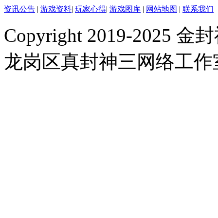
资讯公告
|
游戏资料
|
玩家心得
|
游戏图库
|
网站地图
|
联系我们
Copyright 2019-2025 金封
龙岗区真封神三网络工作室 |