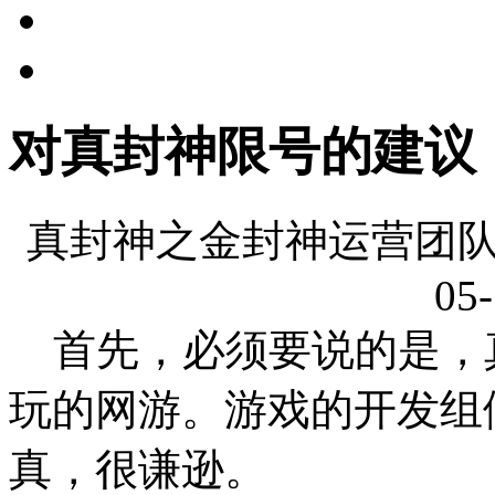
对真封神限号的建议
真封神之金封神运营团队
05-
首先，必须要说的是，
玩的网游。游戏的开发组
真，很谦逊。