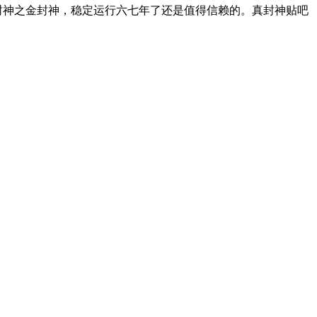
封神之金封神，稳定运行六七年了还是值得信赖的。真封神贴吧