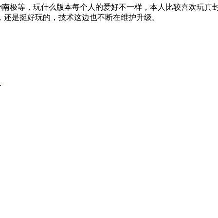
神南极等，玩什么版本每个人的爱好不一样，本人比较喜欢玩真
，还是挺好玩的，技术这边也不断在维护升级。
）