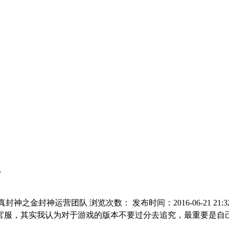
？
真封神之金封神运营团队 浏览次数：
发布时间：2016-06-21 21:3
服，其实我认为对于游戏的版本不要过分去追究，最重要是自