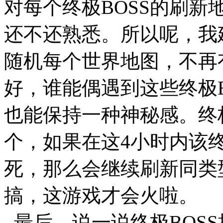
对每个终极BOSS的刷
还不还熟悉。所以呢，我
随机每个世界地图，不再
好，谁能偶遇到这些终极
也能保持一种神秘感。终极
个，如果在这4小时内该终
死，那么会继续刷新同类
搞，这游戏才会火啦。
最后，说一说终极BOS