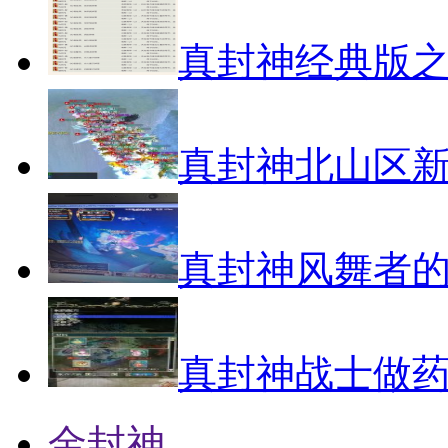
真封神经典版之
真封神北山区
真封神风舞者
真封神战士做
金封神