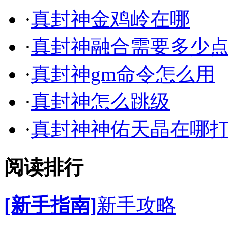
·
真封神金鸡岭在哪
·
真封神融合需要多少
·
真封神gm命令怎么用
·
真封神怎么跳级
·
真封神神佑天晶在哪
阅读排行
[新手指南]
新手攻略