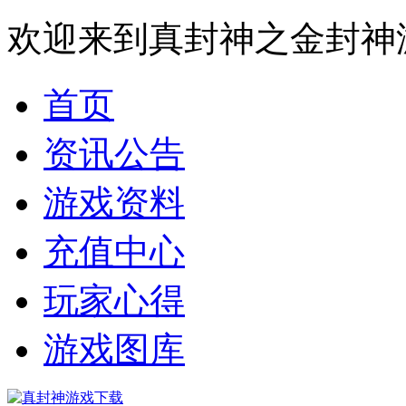
欢迎来到真封神之金封神
首页
资讯公告
游戏资料
充值中心
玩家心得
游戏图库