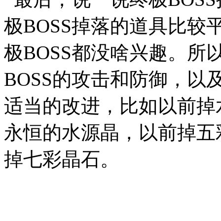
极BOSS掉落的道具比
极BOSS都没啥兴趣。
BOSS的攻击和防御，
适当的改进，比如以前掉
永恒的水源晶，以前掉五
掉七彩晶石。
哪