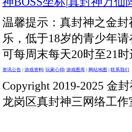
神BOSS坐标
|
真封神万仙
温馨提示：真封神之金封
乐，低于18岁的青少年
可每周末每天20时至21
资讯公告
|
游戏资料
|
玩家心得
|
游戏图库
|
网站地图
|
联系我们
Copyright 2019-2025 金封
龙岗区真封神三网络工作室 |