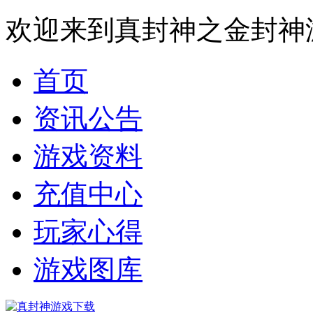
欢迎来到真封神之金封神
首页
资讯公告
游戏资料
充值中心
玩家心得
游戏图库