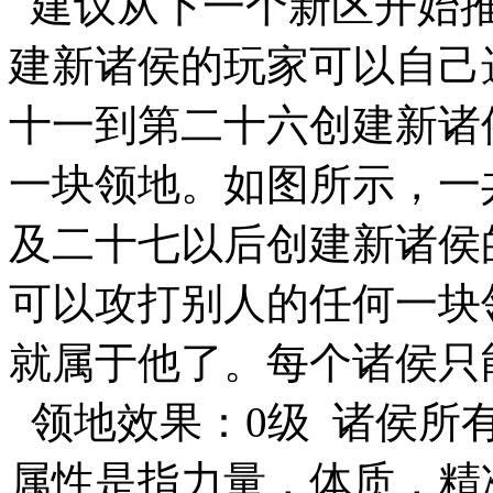
建议从下一个新区开始推
建新诸侯的玩家可以自己
十一到第二十六创建新诸
一块领地。如图所示，一
及二十七以后创建新诸侯
可以攻打别人的任何一块
就属于他了。每个诸侯只
领地效果：0级 诸侯所
属性是指力量，体质，精