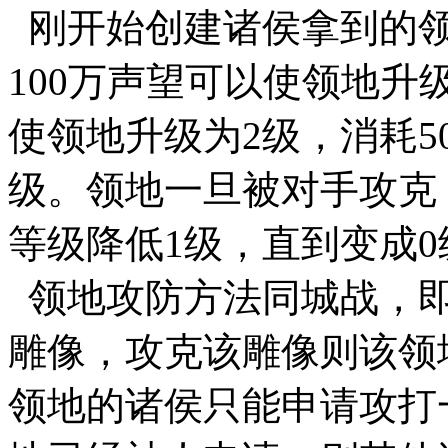
刚开始创建诸侯拿到的领
100万声望可以使领地升级
使领地升级为2级，消耗5
级。领地一旦被对手攻克
等级降低1级，直到变成0
领地攻防方法同城战，即
雕像，攻克该雕像则该领
领地的诸侯只能申请攻打