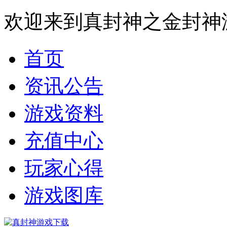
欢迎来到真封神之金封神
首页
资讯公告
游戏资料
充值中心
玩家心得
游戏图库