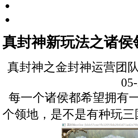
真封神新玩法之诸侯
真封神之金封神运营团队
05-
每一个诸侯都希望拥有一
个领地，是不是有种玩三