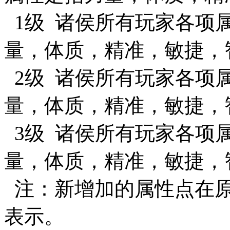
1级 诸侯所有玩家各项属
量，体质，精准，敏捷，
2级 诸侯所有玩家各项属
量，体质，精准，敏捷，
3级 诸侯所有玩家各项属
量，体质，精准，敏捷，
注：新增加的属性点在原
表示。