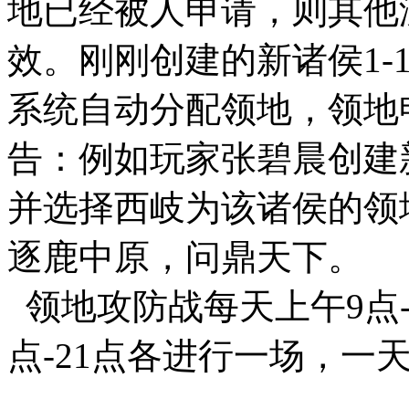
地已经被人申请，则其他
效。刚刚创建的新诸侯1-1
系统自动分配领地，领地
告：例如玩家张碧晨创建
并选择西岐为该诸侯的领
逐鹿中原，问鼎天下。
领地攻防战每天上午9点-1
点-21点各进行一场，一