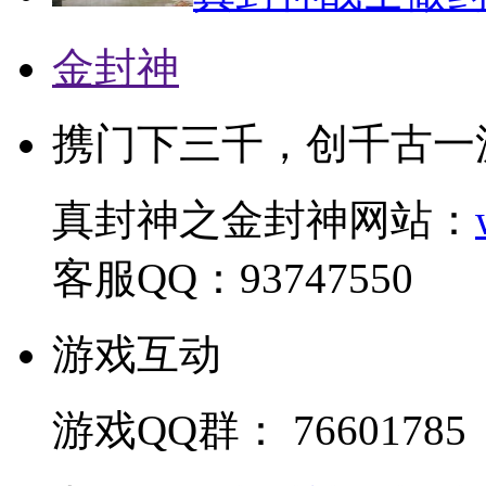
金封神
携门下三千，创千古一
真封神之金封神网站：
客服QQ：93747550
游戏互动
游戏QQ群： 76601785