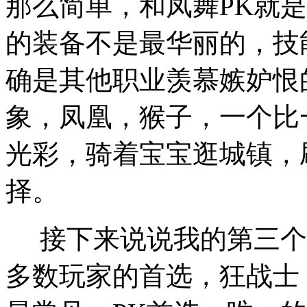
那么简单，和凤舞PK就
的装备不是最华丽的，技
确是其他职业羡慕嫉妒恨
象，凤凰，猴子，一个比
光彩，骑着宝宝逛城镇，
择。
接下来说说我的第三个
多数玩家的首选，狂战士