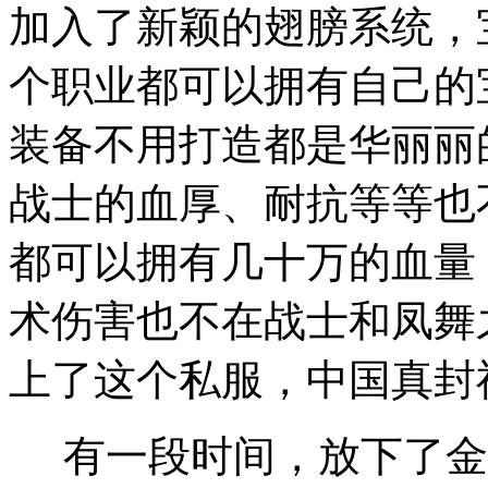
加入了新颖的翅膀系统，
个职业都可以拥有自己的
装备不用打造都是华丽丽
战士的血厚、耐抗等等也
都可以拥有几十万的血量
术伤害也不在战士和凤舞
上了这个私服，中国真封
有一段时间，放下了金