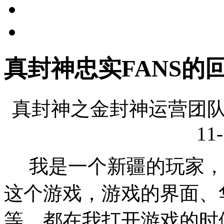
真封神忠实FANS的
真封神之金封神运营团队
11-
我是一个新疆的玩家，在
这个游戏，游戏的界面、
等，都在我打开游戏的时