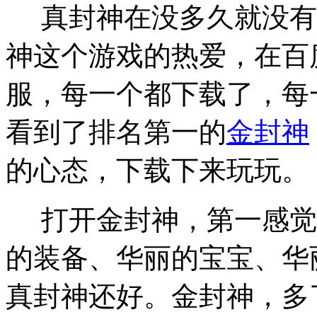
真封神在没多久就没有
神这个游戏的热爱，在百
服，每一个都下载了，每
看到了排名第一的
金封神
的心态，下载下来玩玩。
打开金封神，第一感觉
的装备、华丽的宝宝、华
真封神还好。金封神，多