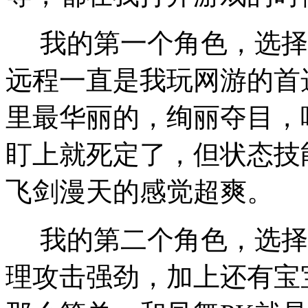
我的第一个角色，选择
远程一直是我玩网游的首
里最华丽的，绚丽夺目，
盯上就死定了，但状态技
飞剑漫天的感觉超爽。
我的第二个角色，选择
理攻击强劲，加上还有宝