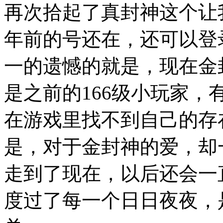
再次拾起了真封神这个让
年前的号还在，还可以登
一的遗憾的就是，现在金
是之前的166级小玩家
在游戏里找不到自己的存
是，对于金封神的爱，却
走到了现在，以后还会一
度过了每一个日日夜夜，