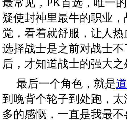
最常见，PK首选，唯一
疑使封神里最牛的职业，
觉，看着就舒服，让人热
选择战士是之前对战士不
后，才知道战士的强大之
最后一个角色，就是
道
到晚背个轮子到处跑，太
多的感慨，一直是我最不