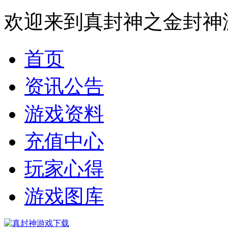
欢迎来到真封神之金封神
首页
资讯公告
游戏资料
充值中心
玩家心得
游戏图库