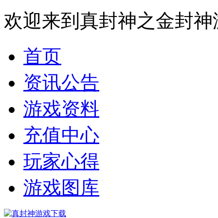
欢迎来到真封神之金封神
首页
资讯公告
游戏资料
充值中心
玩家心得
游戏图库