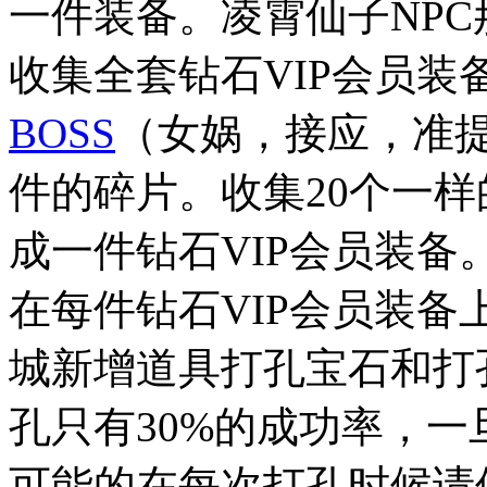
一件装备。凌霄仙子NP
收集全套钻石VIP会员装
BOSS
（女娲，接应，准提
件的碎片。收集20个一样
成一件钻石VIP会员装
在每件钻石VIP会员装备
城新增道具打孔宝石和打
孔只有30%的成功率，
可能的在每次打孔时候请