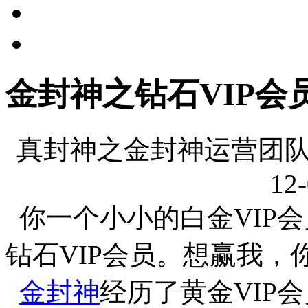
金封神之钻石VIP会
真封神之金封神运营团队
12-
你一个小小的白金VIP
钻石VIP会员。想赢我，
金封神
经历了黄金VIP