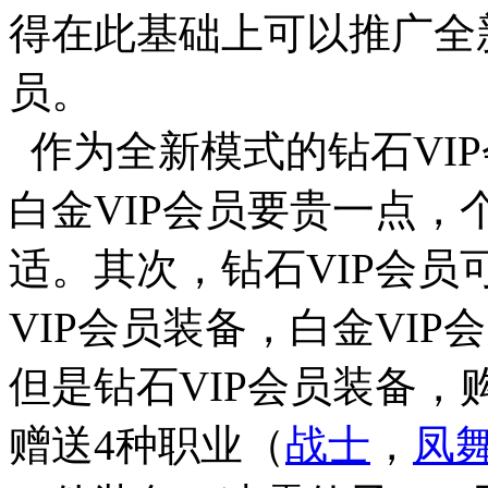
得在此基础上可以推广全
员。
作为全新模式的钻石VI
白金VIP会员要贵一点，
适。其次，钻石VIP会
VIP会员装备，白金VIP
但是钻石VIP会员装备
赠送4种职业（
战士
，
凤