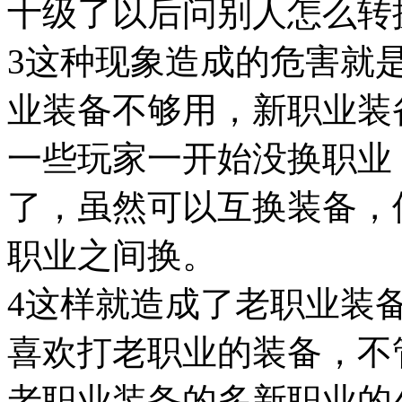
十级了以后问别人怎么转
3这种现象造成的危害就
业装备不够用，新职业装
一些玩家一开始没换职业
了，虽然可以互换装备，
职业之间换。
4这样就造成了老职业装
喜欢打老职业的装备，不
老职业装备的多新职业的