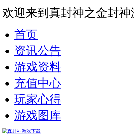
欢迎来到真封神之金封神
首页
资讯公告
游戏资料
充值中心
玩家心得
游戏图库