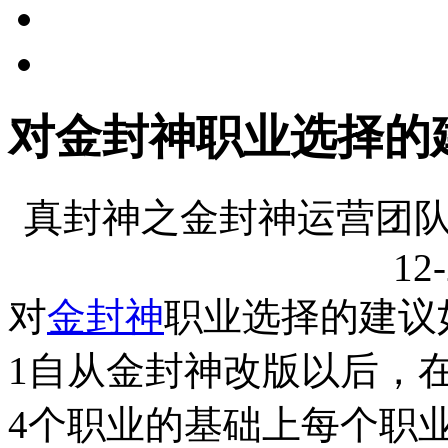
对金封神职业选择的
真封神之金封神运营团队
12-
对
金封神
职业选择的建议
1自从金封神改版以后，
4个职业的基础上每个职