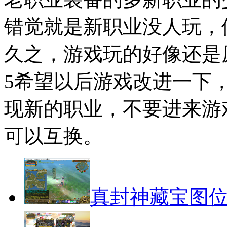
错觉就是新职业没人玩，
久之，游戏玩的好像还是
5希望以后游戏改进一下
现新的职业，不要进来游
可以互换。
真封神藏宝图