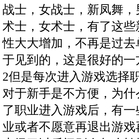
战士，女战士，新凤舞，
术士，女术士，有了这些
性大大增加，不再是过去
于见到的，这是很好的一
2但是每次进入游戏选择
对于新手是不方便，为什
了职业进入游戏后，有一
业或者不愿意再退出游戏再