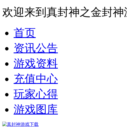
欢迎来到真封神之金封神
首页
资讯公告
游戏资料
充值中心
玩家心得
游戏图库