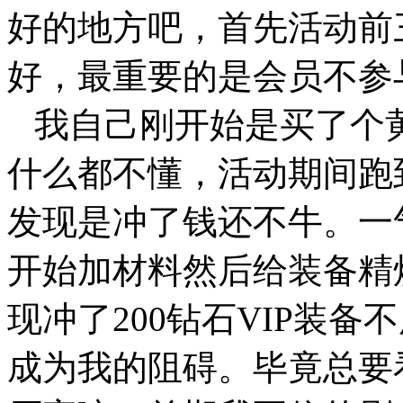
好的地方吧，首先活动前
好，最重要的是会员不参
我自己刚开始是买了个黄
什么都不懂，活动期间跑
发现是冲了钱还不牛。一气
开始加材料然后给装备精
现冲了200钻石VIP装
成为我的阻碍。毕竟总要