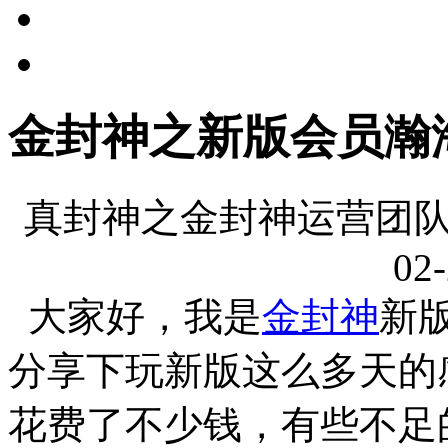
金封神之新版会员瀚
真封神之金封神运营团队
02-
大家好，我是
金封神
新
分享下玩新版这么多天的
花费了不少钱，有些不足