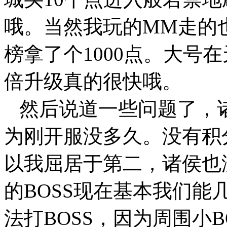
哦。当然我玩的MM走的
榜拿了个1000点。大号在
倍升级真的很快哦。
然后说道一些问题了，诸
为刚开服没多久。没有积
以我屈居于第二，诸侯也
的BOSS现在基本我们
法打BOSS，因为周围小