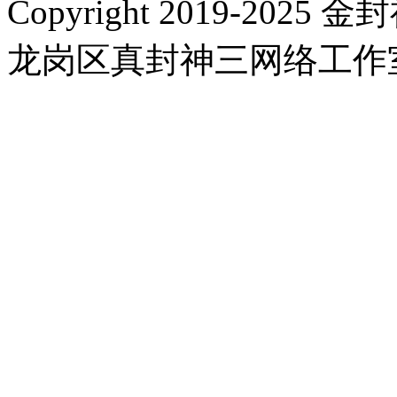
Copyright 2019-2025 金封
龙岗区真封神三网络工作室 |