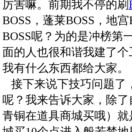
厉害嘛。前期我不停的刷
BOSS，蓬莱BOSS，地
BOSS呢？为的是冲榜
面的人也很和谐我建了个
我有什么东西都给大家。
接下来说下技巧问题了
呢？我来告诉大家，除了
青铜在道具商城买哦）就
城买10个点进入般若禁