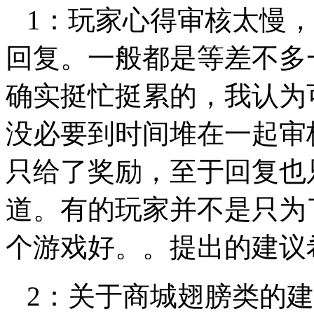
1：玩家心得审核太慢，
回复。一般都是等差不多一
确实挺忙挺累的，我认为
没必要到时间堆在一起审
只给了奖励，至于回复也
道。有的玩家并不是只为
个游戏好。。提出的建议希望
2：关于商城翅膀类的建议