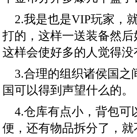
2.我是也是VIP玩家，
打的，这样一送装备然后
这样会使好多的人觉得没
3.合理的组织诸侯国之
国可以得到声望什么的。
4.仓库有点小，背包可
便，还有物品拆分了，就