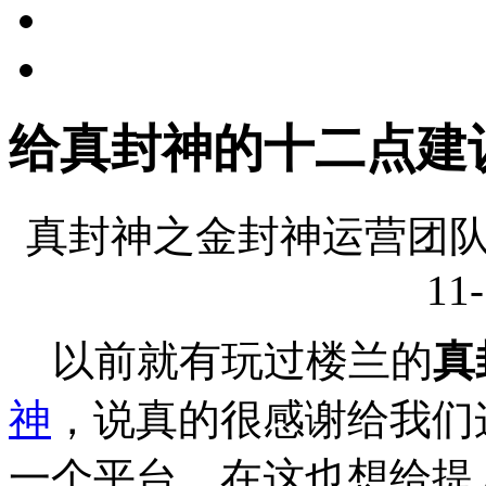
给真封神的十二点建
真封神之金封神运营团队
11-
以前就有玩过楼兰的
真
神
，说真的很感谢给我们
一个平台，在这也想给提