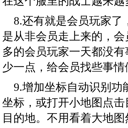
在这个服里的战士越来越
8.还有就是会员玩家了
是从非会员走上来的，会
多的会员玩家一天都没有
少一点，给会员找些事情
9.增加坐标自动识别功
坐标，或打开小地图点击
目的地。不用看着大地图