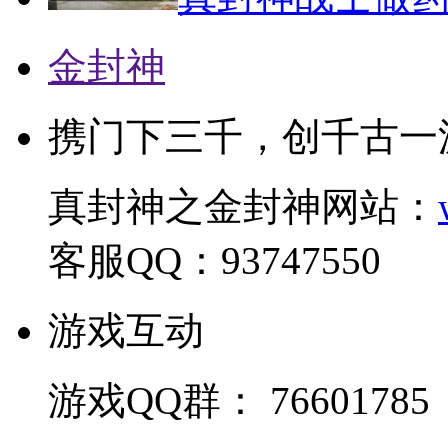
金封神
携门下三千，创千古一
真封神之金封神网站：
客服QQ：93747550
游戏互动
游戏QQ群： 76601785