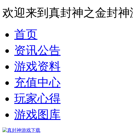
欢迎来到真封神之金封神
首页
资讯公告
游戏资料
充值中心
玩家心得
游戏图库