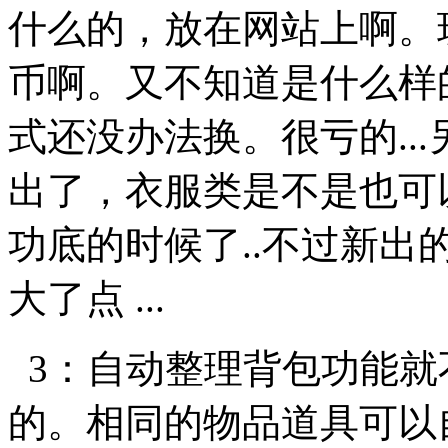
什么的，放在网站上啊。
币啊。又不知道是什么样
式还没办法换。很亏的..
出了，衣服类是不是也可
功底的时候了..不过新出
大了点 ...
3：自动整理背包功能就
的。相同的物品道具可以