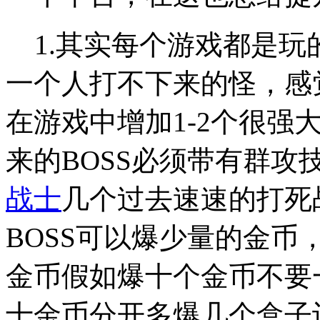
1.其实每个游戏都是玩
一个人打不下来的怪，感
在游戏中增加1-2个很强
来的BOSS必须带有群
战士
几个过去速速的打死
BOSS可以爆少量的金币
金币假如爆十个金币不要
十金币分开多爆几个盒子