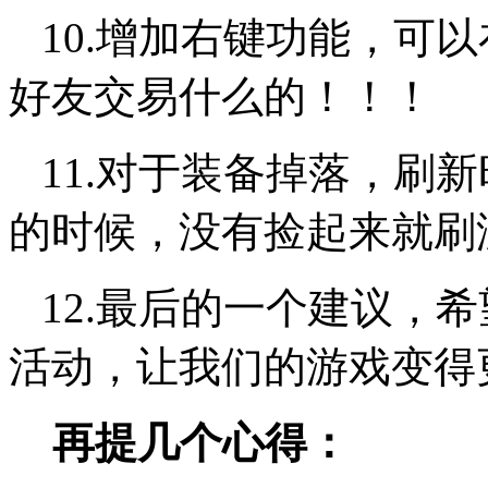
10.增加右键功能，可
好友交易什么的！！！
11.对于装备掉落，刷
的时候，没有捡起来就刷
12.最后的一个建议，希
活动，让我们的游戏变得
再提几个心得：