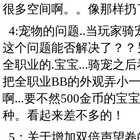
很多空间啊。。像那样扔
4:宠物的问题..当玩家
这个问题能否解决了？？另
全职业的.宝宝...骑宠之
把全职业BB的外观弄小
啊...要不然500金币的
种。看起来差不多的！
5：关于增加双倍声望卷