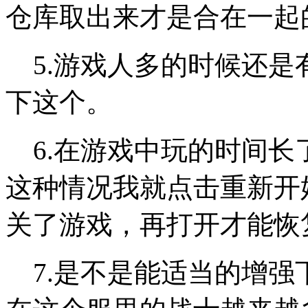
仓库取出来才是合在一起
5.游戏人多的时候还是
下这个。
6.在游戏中玩的时间长
这种情况我就点击重新开
关了游戏，再打开才能恢
7.是不是能适当的增强