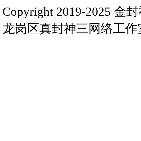
Copyright 2019-2025 金封
龙岗区真封神三网络工作室 |