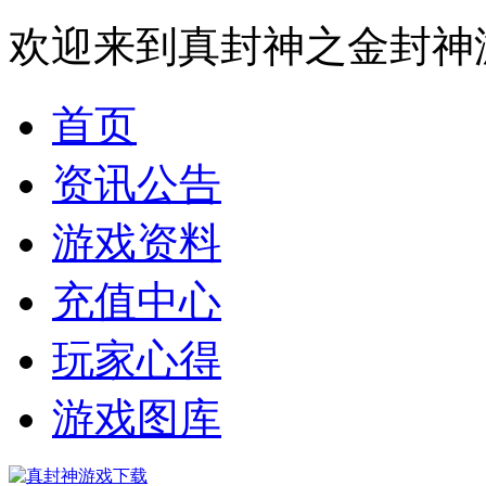
欢迎来到真封神之金封神
首页
资讯公告
游戏资料
充值中心
玩家心得
游戏图库