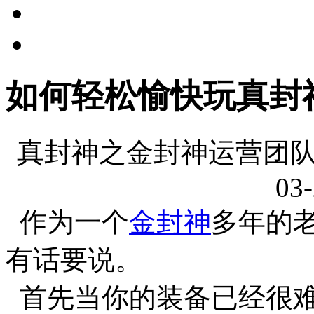
如何轻松愉快玩真封
真封神之金封神运营团队
03-
作为一个
金封神
多年的
有话要说。
首先当你的装备已经很难