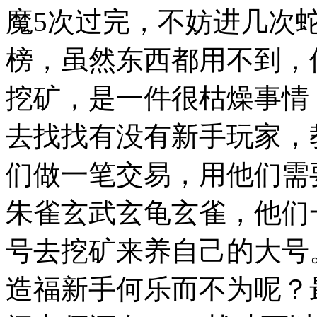
魔5次过完，不妨进几次蛇
榜，虽然东西都用不到，
挖矿，是一件很枯燥事情
去找找有没有新手玩家，
们做一笔交易，用他们需
朱雀玄武玄龟玄雀，他们
号去挖矿来养自己的大号
造福新手何乐而不为呢？