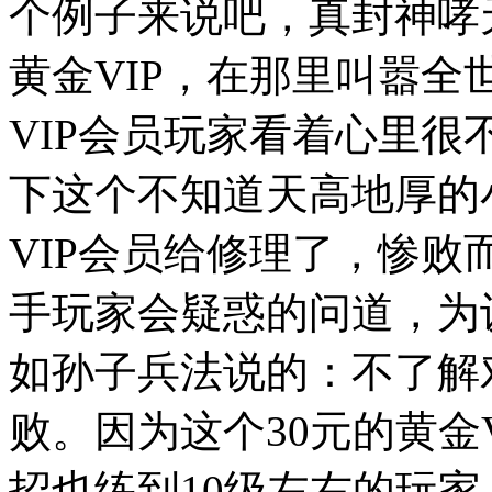
个例子来说吧，真封神哮
黄金VIP，在那里叫嚣全
VIP会员玩家看着心里
下这个不知道天高地厚的
VIP会员给修理了，惨
手玩家会疑惑的问道，为
如孙子兵法说的：不了解
败。因为这个30元的黄金
招也练到10级左右的玩