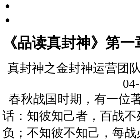
《品读真封神》第一
真封神之金封神运营团队
04-
春秋战国时期，有一位著
话：知彼知己者，百战不
负；不知彼不知己，每战