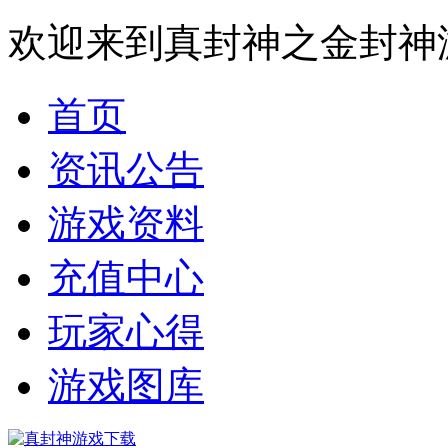
欢迎来到真封神之金封神
首页
资讯公告
游戏资料
充值中心
玩家心得
游戏图库