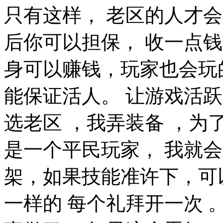
只有这样， 老区的人才会
后你可以担保， 收一点
身可以赚钱，玩家也会玩
能保证活人。 让游戏活
选老区 ，我弄装备 ，为
是一个平民玩家， 我就
架，如果技能准许下，可
一样的 每个礼拜开一次 