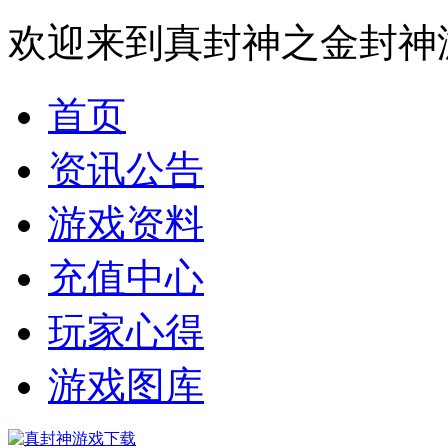
欢迎来到真封神之金封神
首页
资讯公告
游戏资料
充值中心
玩家心得
游戏图库