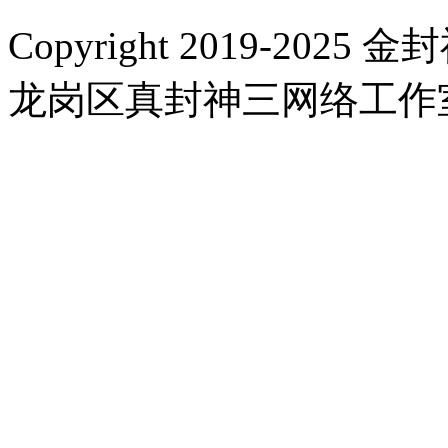
Copyright 2019-2025 金封
龙岗区真封神三网络工作室 |