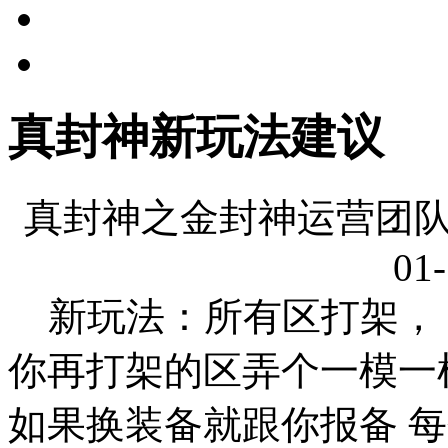
真封神新玩法建议
真封神之金封神运营团队
01-
新玩法：所有区打架， 
你再打架的区弄个一模一
如果换装备就跟你报备 