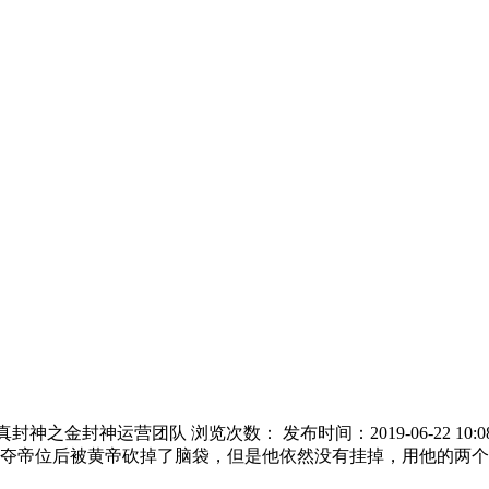
真封神之金封神运营团队 浏览次数：
发布时间：2019-06-22 10:0
夺帝位后被黄帝砍掉了脑袋，但是他依然没有挂掉，用他的两个