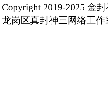
Copyright 2019-2025 金封
龙岗区真封神三网络工作室 |