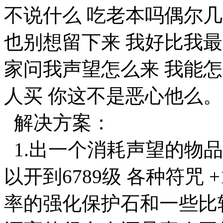
不说什么 吃老本吗偶尔
也别想留下来 我好比我最
家问我声望怎么来 我能怎
人买 你这不是恶心他么。
解决方案：
1.出一个消耗声望的物品
以开到6789级 各种符咒 +12 
率的强化保护石和一些比