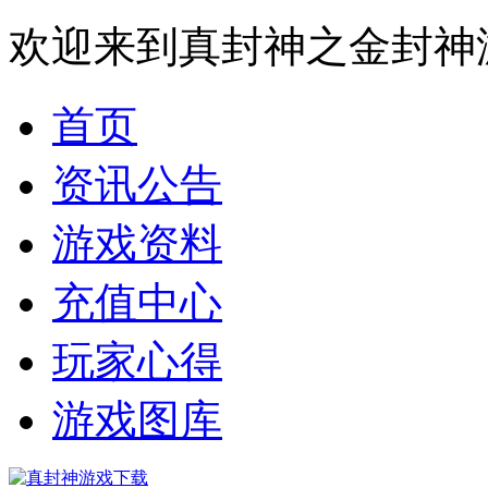
欢迎来到真封神之金封神
首页
资讯公告
游戏资料
充值中心
玩家心得
游戏图库