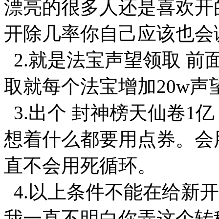
漂亮的很多人还是喜欢开的
开除几率你自己应该也会
2.就是法宝声望领取 前
取就每个法宝增加20w声
3.出个 封神榜天仙卷1亿
想着什么都要用点券。会
直不会用死循环。
4.以上条件不能在给新开
我一直不明白你弄这个转