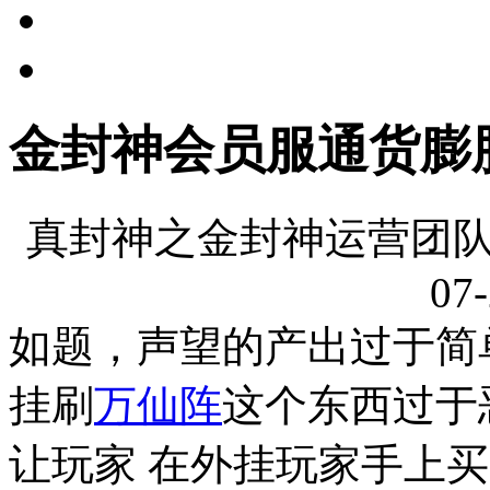
金封神会员服通货膨
真封神之金封神运营团队
07-
如题，声望的产出过于简
挂刷
万仙阵
这个东西过于
让玩家 在外挂玩家手上