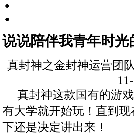
说说陪伴我青年时光
真封神之金封神运营团队
11-
真封神这款国有的游戏
有大学就开始玩！直到现
下还是决定讲出来！