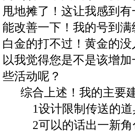
甩地摊了！这让我感到有
能改善一下！我的号到满
白金的打不过！黄金的没
以我觉得您是不是该增加
些活动呢？
综合上述！我的主要建
1设计限制传送的道
2可以的话出一新角色