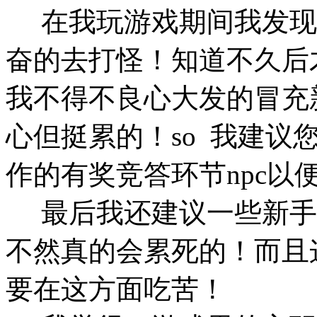
在我玩游戏期间我发现
奋的去打怪！知道不久后
我不得不良心大发的冒充
心但挺累的！so 我建议
作的有奖竞答环节npc以
最后我还建议一些新手
不然真的会累死的！而且
要在这方面吃苦！