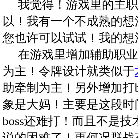
我觉得！游戏里的主职
以！我有一个不成熟的想
您也许可以试试！我的
在游戏里增加辅助职业
为主！令牌设计就类似于
助牵制为主！另外增加打b
象是大妈！主要是这段时
boss还难打！而且不是
说的困难了！更何况群战