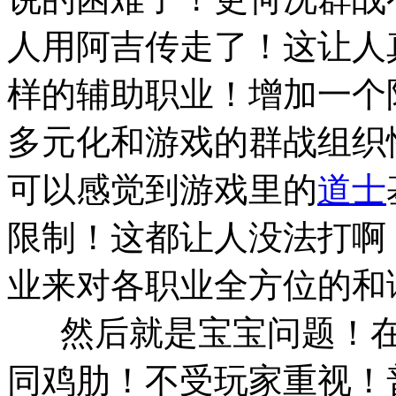
人用阿吉传走了！这让人
样的辅助职业！增加一个
多元化和游戏的群战组织
可以感觉到游戏里的
道士
限制！这都让人没法打啊
业来对各职业全方位的和
然后就是宝宝问题！在
同鸡肋！不受玩家重视！普