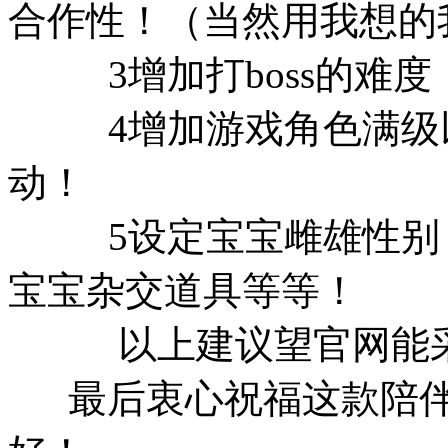
合作性！（当然用我想的
3增加打boss的难度
4增加游戏角色满级以
动！
5设定宝宝雌雄性别！
宝宝杂交道具等等！
以上建议望官网能采
最后衷心祝福这款陪伴