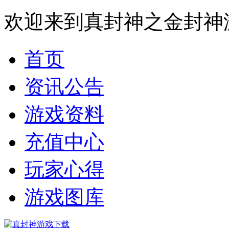
欢迎来到真封神之金封神
首页
资讯公告
游戏资料
充值中心
玩家心得
游戏图库