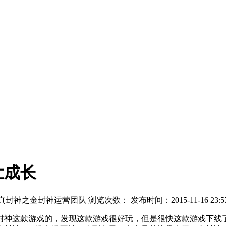
壮成长
真封神之金封神运营团队 浏览次数：
发布时间：2015-11-16 23:5
封神这款游戏的，发现这款游戏很好玩，但是很快这款游戏下线了