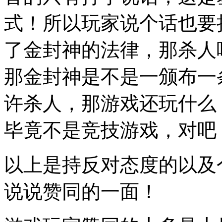
式！所以玩家说个话也要
了金封神的法律，那杀人
那金封神是不是一颁布一
许杀人，那游戏还玩什么
毕竟不是竞技游戏，对吧
以上是持反对态度的以及
说说赞同的一面！