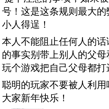
号！这是这条规则最大的
小人得逞！
本人不能阻止任何人的话
的事实别带上别人的父母
玩个游戏把自己父母都打
聪明的玩家不要被人利用
大家新年快乐！