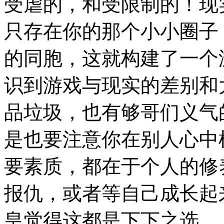
受虐的，和受限制的！现
只存在你的那个小小圈子
的同胞，这就构建了一个
识到游戏与现实的差别和
品垃圾，也有够哥们义气
是也要注意你在别人心中
要素质，都在于个人的修
报仇，或者等自己成长起
皇觉得这都是下下之选，