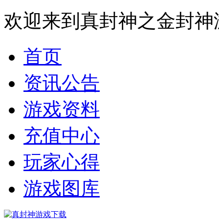
欢迎来到真封神之金封神
首页
资讯公告
游戏资料
充值中心
玩家心得
游戏图库