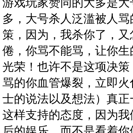
游戏玩家赞同的大多是大
多，大号杀人泛滥被人骂
策，因为，我杀你了，又
倦，你骂不能骂，让你生
光荣！也许不是这项决策
骂的你血管爆裂，立即火
士的说法以及想法）真正
这样支持的态度，因为我
后的娱乐，而不是看着你