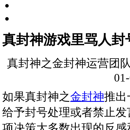
真封神游戏里骂人封
真封神之金封神运营团队
01-
如果真封神之
金封神
推出
给予封号处理或者禁止发
项决策大多数出现的反感