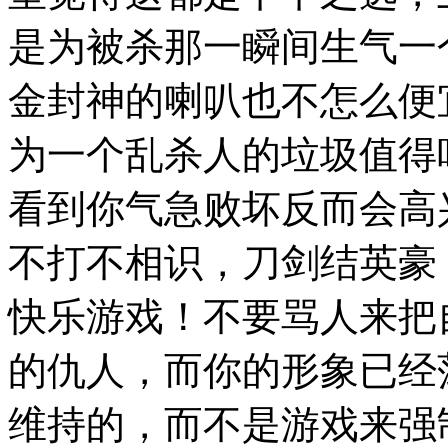
是为被杀那一瞬间生气一
金封神的喇叭也不怎么便
为一个乱杀人的垃圾值得
看到你气急败坏反而会高
不打不相识，刀剑结英豪
快乐游戏！不要骂人来把
的仇人，而你的形象已经
维持的，而不是游戏来强