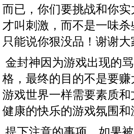
而已，你们要挑战和你实
才叫刺激，而不是一味杀
只能说你狠没品！谢谢大
金封神因为游戏出现的骂
格，最终的目的不是要赚
游戏世界一样需要素质和
健康的快乐的游戏氛围和
提下注意的事项，如果被