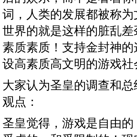
词，人类的发展都被称为
世界的就是这样的脏乱差
素质素质！支持金封神的
设高素质高文明的游戏社
大家认为圣皇的调查和总
观点：
圣皇觉得，游戏是自由的