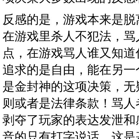
反感的是，游戏本来是脱
在游戏里杀人不犯法，骂
点，在游戏骂人谁又知道
追求的是自由，能在另一
是金封神的这项决策，无
则或者是法律条款！骂人
剥夺了玩家的表达发泄和
音的只有打字说话，这是