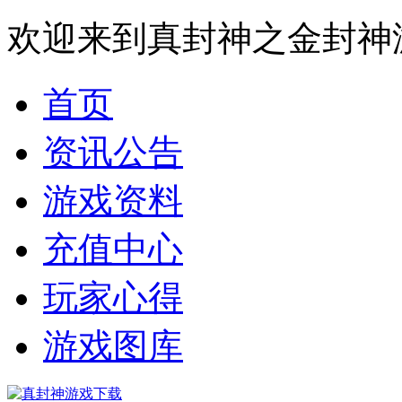
欢迎来到真封神之金封神
首页
资讯公告
游戏资料
充值中心
玩家心得
游戏图库