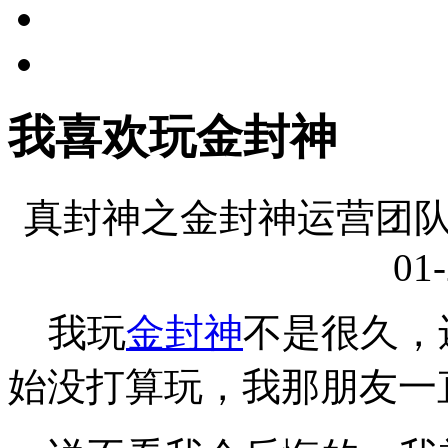
我喜欢玩金封神
真封神之金封神运营团队
01-
我玩
金封神
不是很久，
始没打算玩，我那朋友一