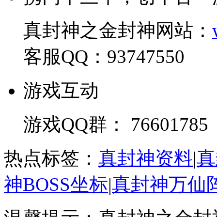
真封神之金封神网站：
客服QQ：93747550
游戏互动
游戏QQ群： 76601785
热点标签：
真封神资料
|
真
神BOSS坐标
|
真封神万仙