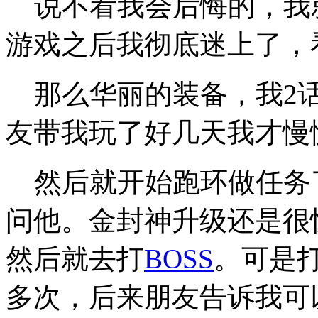
说不看我会后悔的，我
游戏之后我彻底迷上了，
那么华丽的装备，我2话
友带我玩了好几天我才慢
然后就开始跑环做任务
问他。金封神升级还是很
然后就去打
BOSS
。可是
多次，后来朋友告诉我可