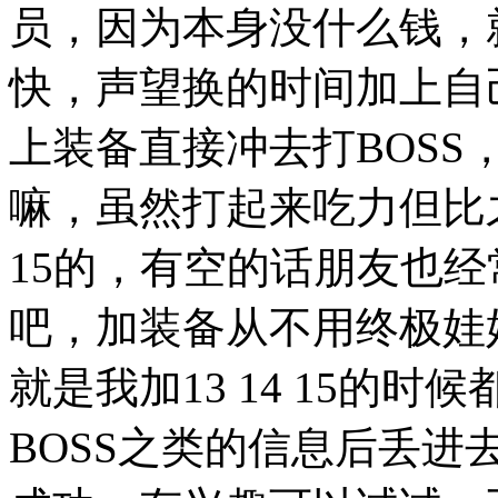
员，因为本身没什么钱，
快，声望换的时间加上自
上装备直接冲去打BOS
嘛，虽然打起来吃力但比
15的，有空的话朋友也
吧，加装备从不用终极娃
就是我加13 14 15的
BOSS之类的信息后丢