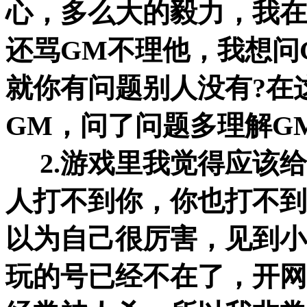
心，多么大的毅力，我在
还骂GM不理他，我想问
就你有问题别人没有?在
GM，问了问题多理解G
2.游戏里我觉得应该给
人打不到你，你也打不到
以为自己很厉害，见到小
玩的号已经不在了，开网