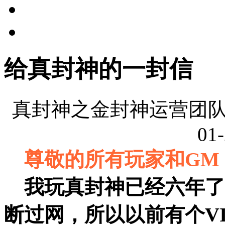
给真封神的一封信
真封神之金封神运营团队
01-
尊敬的所有玩家和GM
我玩真封神已经六年了
断过网，所以以前有个V