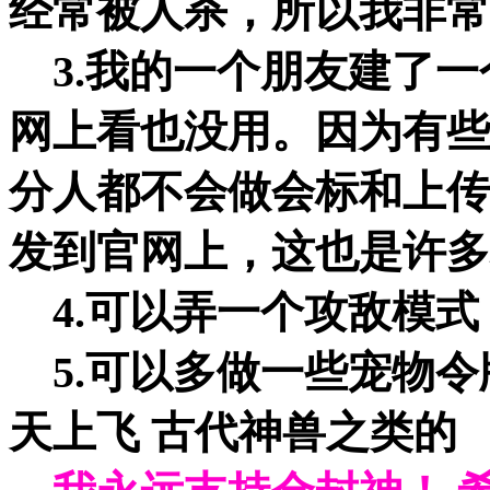
经常被人杀，所以我非常
3.我的一个朋友建了一
网上看也没用。因为有些
分人都不会做会标和上传
发到官网上，这也是许多
4.可以弄一个攻敌模式
5.可以多做一些宠物令
天上飞 古代神兽之类的