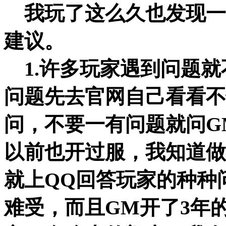
我玩了这么久也发现一
建议。
1.许多玩家遇到问题就
问题先去官网自己看看不
问，不要一有问题就问G
以前也开过服，我知道做
就上QQ回答玩家的种种
难受，而且GM开了3年