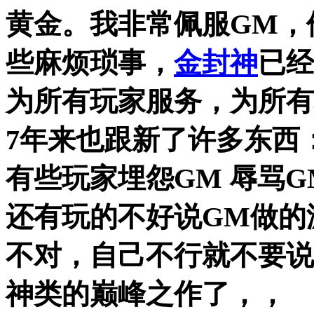
黄金。我非常佩服GM，
些麻烦琐事，
金封神
已经
为所有玩家服务，为所有
7年来也跟新了许多东西
有些玩家埋怨GM 辱骂G
还有玩的不好说GM做的
不对，自己不行就不要说
神类的巅峰之作了，，