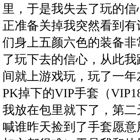
里，于是我失去了玩的信
正准备关掉我突然看到有
们身上五颜六色的装备非
了玩下去的信心，从此我
间就上游戏玩，玩了一年
PK掉下的VIP手套（VIP
我放在包里就下了，第二
喊谁昨天捡到了手套愿意