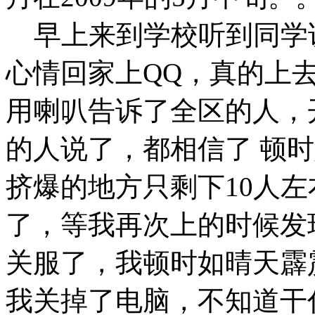
早上来到学校听到同学
心情回家上QQ，真的上
用喇叭告诉了全区的人，
的人说了，都相信了 顿
挤爆的地方只剩下10人
了，等我再次上的时候发
关服了，我顿时如晴天霹
我关掉了电脑，不知道干