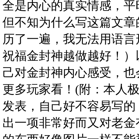
全是内心的真实情感，平
但不知为什么写这篇文章
历了一遍，我无法用语言
祝福金封神越做越好！）
己对金封神内心感受，也
更多玩家看！(附：本人
发表，自己好不容易写的
出一项非常好而又对老金