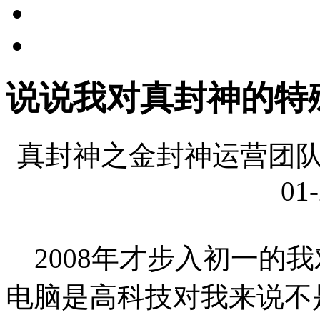
说说我对真封神的特
真封神之金封神运营团队
01-
2008年才步入初一的
电脑是高科技对我来说不