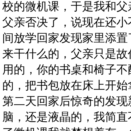
校的微机课，于是我和父
父亲否决了，说现在还小
间放学回家发现家里添置
来干什么的，父亲只是故
用的，你的书桌和椅子不
的，把书包放在床上开始
第二天回家后惊奇的发现
脑，还是液晶的，我简直