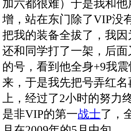
加六都很难）于是我和他
增，站在东门除了VIP
把我的装备全拔了，我因
还和同学打了一架，后面
的号，看到他全身+9我
来，于是我先把号弄红名
上，经过了2小时的努力
是非VIP的第一
战士
了，
月在2009年的5月中旬。