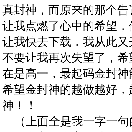
真封神，而原来的那个告
让我点燃了心中的希望，
让我快去下载，我从此又
不要让我再次失望了，希
在是高一，最起码金封神
希望金封神的越做越好，
神！！
（上面全是我一字一句