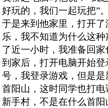
好玩的，我们一起玩把”
于是来到他家里，打开了
乐，我不知道为什么这种
了近一小时，我准备回家
到家后，打开电脑开始登
号，我登录游戏，但是是
首阳山，这时同学也打电
新手村，不是在什么首阳