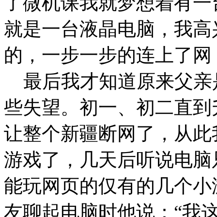
了微机课我就梦想着有一
就是一台液晶电脑，我高
的，一步一步的连上了网
最后我才知道原来父亲
些失望。初一、初二直到升
让整个新疆断网了，从此
游戏了，几天后听说电脑
能玩网页的仅有的几个小
友聊起电脑时他说：“我