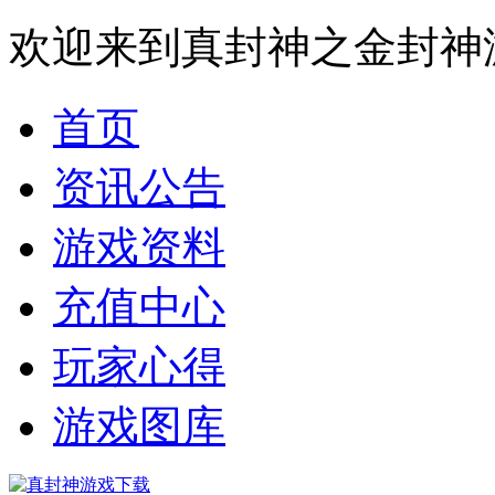
欢迎来到真封神之金封神
首页
资讯公告
游戏资料
充值中心
玩家心得
游戏图库