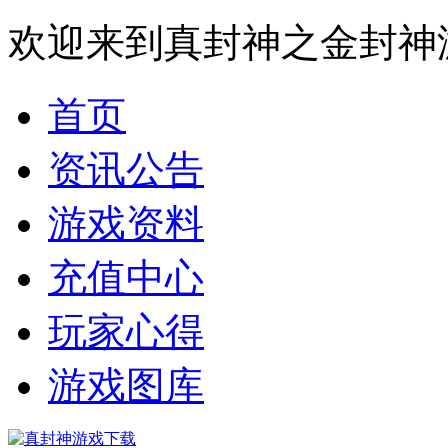
欢迎来到真封神之金封神
首页
资讯公告
游戏资料
充值中心
玩家心得
游戏图库