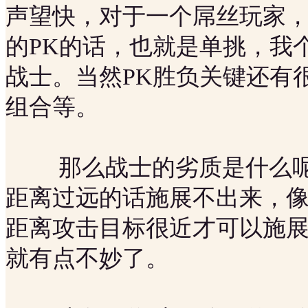
声望快，对于一个屌丝玩家，
的PK的话，也就是单挑，我
战士。当然PK胜负关键还有
组合等。
那么战士的劣质是什么呢
距离过远的话施展不出来，
距离攻击目标很近才可以施展
就有点不妙了。