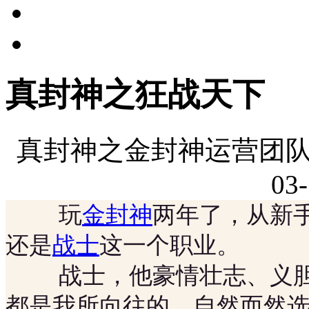
真封神之狂战天下
真封神之金封神运营团队
03-
玩
金封神
两年了，从新
还是
战士
这一个职业。
战士，他豪情壮志、义胆
都是我所向往的，自然而然