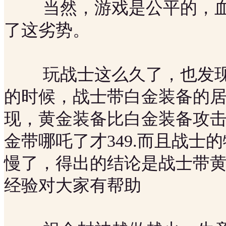
当然，游戏是公平的，血
了这劣势。
玩战士这么久了，也发现了
的时候，战士带白金装备的
现，黄金装备比白金装备攻击
金带哪吒了才349.而且战士
慢了，得出的结论是战士带黄
经验对大家有帮助