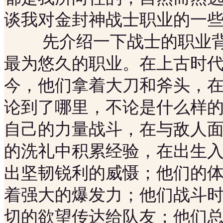
谈我对金封神战士职业的一
先介绍一下战士的职业背
最为悠久的职业。在上古时
今，他们拿着大刀和斧头，
论到了哪里，不论是什么样
自己的力量战斗，在与敌人
的洗礼中积累经验，在出生
出坚韧锐利的威慑；他们的
着强大的爆发力；他们战斗
切的欲望传达给队友；他们