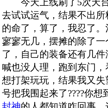
今天上线刷了5次天台
去试试运气，结果不出所
的命了，算了，我忍了。
寥寥无几，摆摊的除了一
了，自己的装备还有几件
喊也没人理，跑到东门，
想打架玩玩，结果我又失
号把我围起来了????你
封神
的人都知道咋回事，