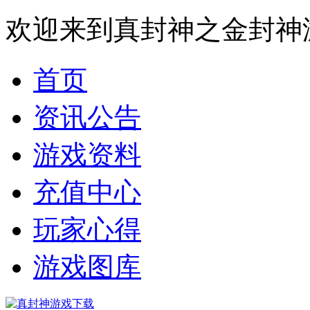
欢迎来到真封神之金封神
首页
资讯公告
游戏资料
充值中心
玩家心得
游戏图库