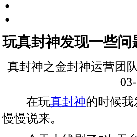
玩真封神发现一些问
真封神之金封神运营团队
03-
在玩
真封神
的时候我
慢慢说来。