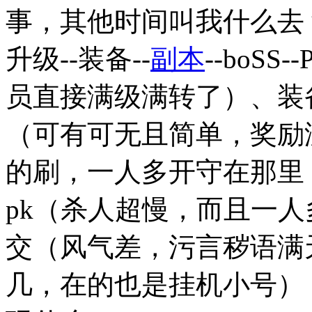
事，其他时间叫我什么去
升级--装备--
副本
--boS
员直接满级满转了）、装备
（可有可无且简单，奖励没
的刷，一人多开守在那里，
pk（杀人超慢，而且一
交（风气差，污言秽语满
几，在的也是挂机小号）