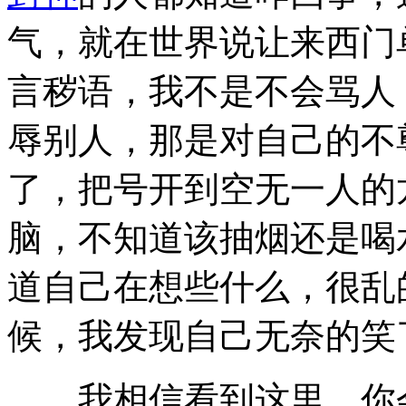
气，就在世界说让来西门单
言秽语，我不是不会骂人
辱别人，那是对自己的不尊
了，把号开到空无一人的
脑，不知道该抽烟还是喝
道自己在想些什么，很乱
候，我发现自己无奈的笑了?
我相信看到这里，你会