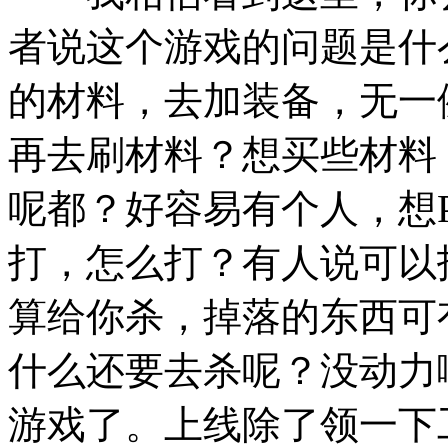
者说这个游戏的问题是什
的材料，去加装备，无一
再去刷材料？想买些材料
呢都？好容易有个人，想
打，怎么打？有人说可以
算给你杀，掉落的东西可
什么还要去杀呢？没动力
游戏了。上线除了领一下