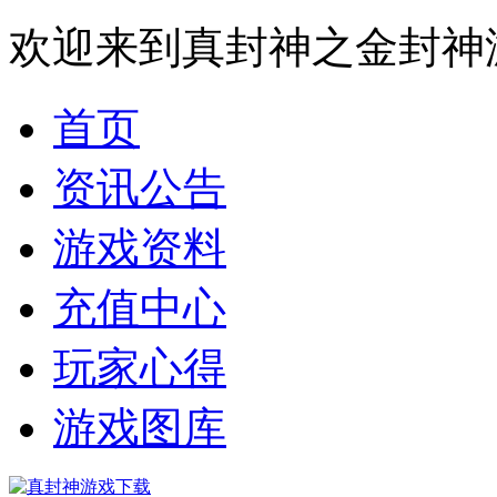
欢迎来到真封神之金封神
首页
资讯公告
游戏资料
充值中心
玩家心得
游戏图库