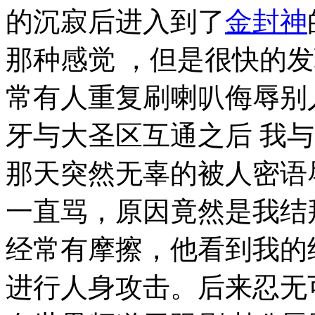
的沉寂后进入到了
金封神
那种感觉 ，但是很快的
常有人重复刷喇叭侮辱别
牙与大圣区互通之后 我
那天突然无辜的被人密语
一直骂，原因竟然是我结
经常有摩擦，他看到我的
进行人身攻击。后来忍无