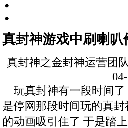
真封神游戏中刷喇叭
真封神之金封神运营团队
04-
玩真封神有一段时间了
是停网那段时间玩的真封
的动画吸引住了 于是踏