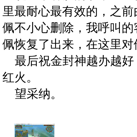
里最耐心最有效的，之前
佩不小心删除，我呼叫的客
佩恢复了出来，在这里对
最后祝金封神越办越好
红火。
望采纳。
子牙区