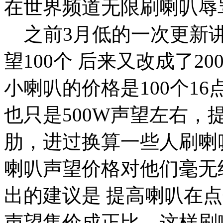
在世界频道无限刷喇叭辱
之前3月低的一次更新讲
望100个 后来又改成了2
小喇叭的价格是100个1
也只是500W声望左右
肋，进过换算一些人刷喇
喇叭声望价格对他们毫无
出的建议是 提高喇叭在
声望售价成正比，这样刷