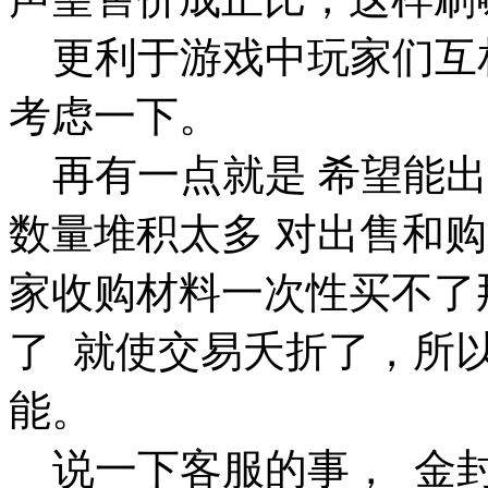
更利于游戏中玩家们互
考虑一下。
再有一点就是 希望能出
数量堆积太多 对出售和
家收购材料一次性买不了
了 就使交易夭折了，所
能。
说一下客服的事， 金封