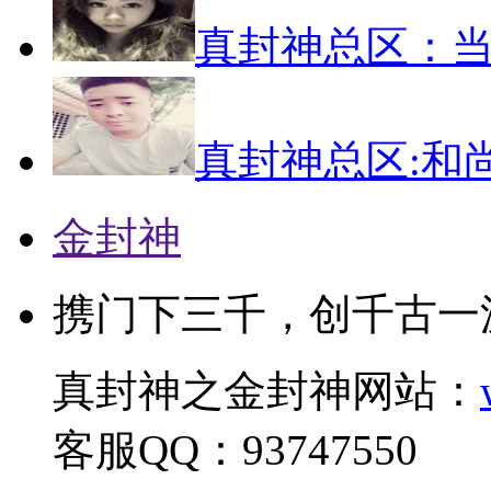
真封神总区：
真封神总区:和
金封神
携门下三千，创千古一
真封神之金封神网站：
客服QQ：93747550