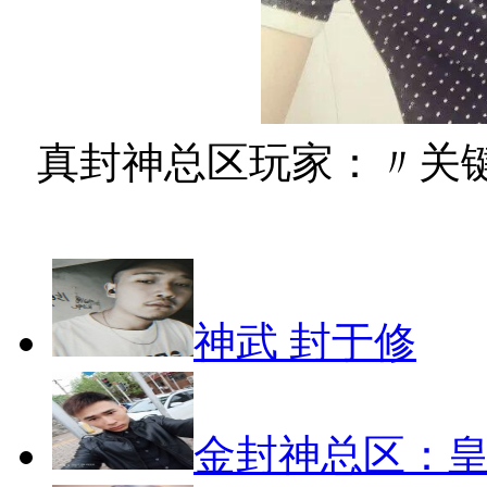
真封神总区玩家：〃关
神武 封于修
金封神总区：