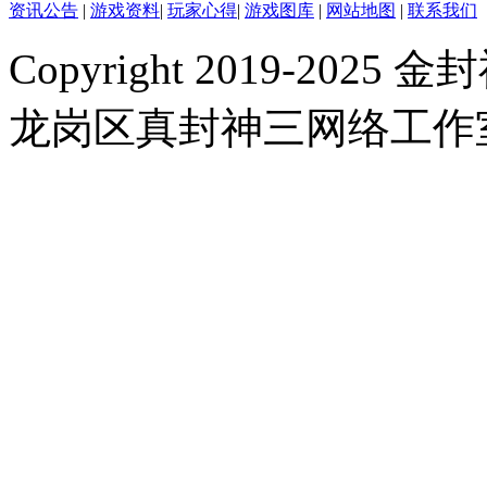
资讯公告
|
游戏资料
|
玩家心得
|
游戏图库
|
网站地图
|
联系我们
Copyright 2019-2025 金封
龙岗区真封神三网络工作室 |