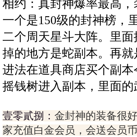
相约：真封神爆率最高，
一个是150级的封神榜
二个周天星斗大阵。里面
掉的地方是蛇副本。再就
进法在道具商店买个副本
摇钱树进入副本，里面的
壹零貳捌：
金封神的装备很
家充值白金会员，会送会员