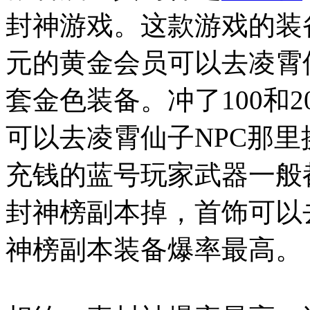
封神游戏。这款游戏的装备
元的黄金会员可以去凌霄仙
套金色装备。冲了100和
可以去凌霄仙子NPC那里
充钱的蓝号玩家武器一般
封神榜副本掉，首饰可以
神榜副本装备爆率最高。