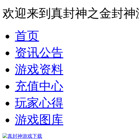
欢迎来到真封神之金封神
首页
资讯公告
游戏资料
充值中心
玩家心得
游戏图库