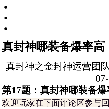
真封神哪装备爆率高
真封神之金封神运营团队
07-
第17题：真封神哪装备爆
欢迎玩家在下面评论区参与