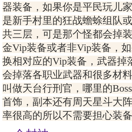
器装备，如果你是平民玩儿
是新手村里的狂战蟾蜍组队
共三层，可是那个怪都会掉装
金Vip装备或者非Vip装备，
换相对应的Vip装备，武器掉
会掉落各职业武器和很多材料
叫做天台行刑官，哪里的Boss
首饰，副本还有周天星斗大
率很高的所以不需要担心装