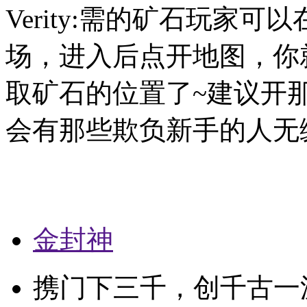
Verity:需的矿石玩家
场，进入后点开地图，你
取矿石的位置了~建议开
会有那些欺负新手的人无
金封神
携门下三千，创千古一