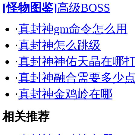
[怪物图鉴]
高级BOSS
·
真封神gm命令怎么用
·
真封神怎么跳级
·
真封神神佑天晶在哪
·
真封神融合需要多少
·
真封神金鸡岭在哪
相关推荐