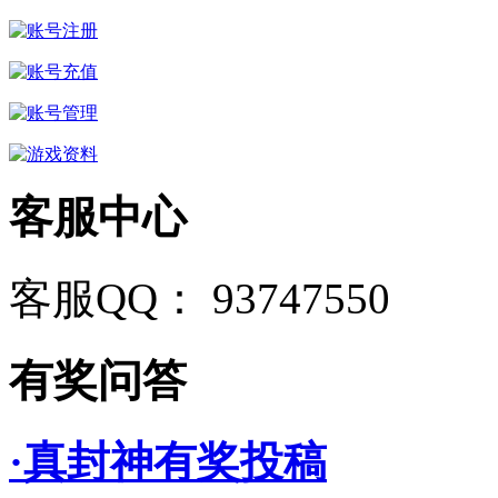
客服中心
客服QQ： 93747550
有奖问答
·真封神有奖投稿