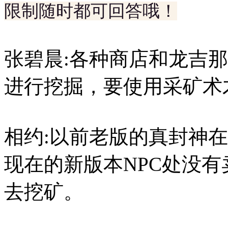
限制随时都可回答哦！
张碧晨:各种商店和龙吉
进行挖掘，要使用采矿术
相约:以前老版的真封神在
现在的新版本NPC处没
去挖矿。